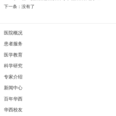
下一条：没有了
医院概况
患者服务
医学教育
科学研究
专家介绍
新闻中心
百年华西
华西校友