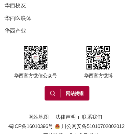
华西校友
华西医联体
华西产业
华西官方微信公众号
华西官方微博
网站地图
法律声明
联系我们
蜀ICP备16010396号
川公网安备51010702002012