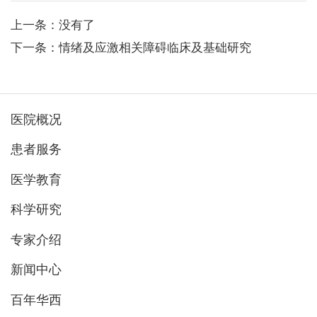
上一条：没有了
下一条：情绪及应激相关障碍临床及基础研究
医院概况
患者服务
医学教育
科学研究
专家介绍
新闻中心
百年华西