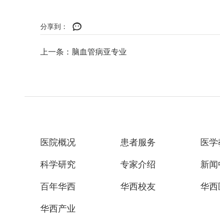
分享到：
上一条：脑血管病亚专业
医院概况
患者服务
医学
科学研究
专家介绍
新闻
百年华西
华西校友
华西
华西产业