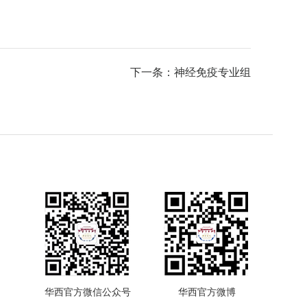
下一条：神经免疫专业组
华西官方微信公众号
华西官方微博