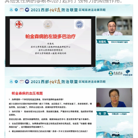
其他变性病的诊断和治疗起到了强有力的助推作用。