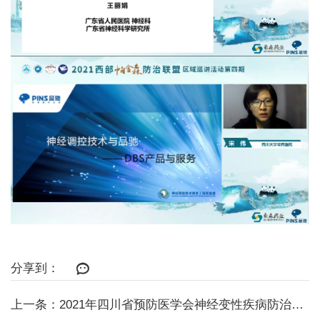
分享到：
上一条：2021年四川省预防医学会神经变性疾病防治分会 暨西部帕金森防治联...