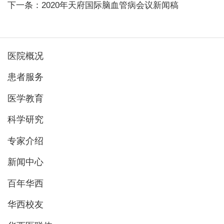
下一条：2020年天府国际脑血管病会议新闻稿
医院概况
患者服务
医学教育
科学研究
专家介绍
新闻中心
百年华西
华西校友