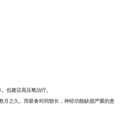
等。也建议高压氧治疗。
数月之久。而吸食时间较长，神经功能缺损严重的患