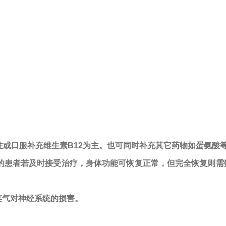
或口服补充维生素B12为主。也可同时补充其它药物如蛋氨酸
患者若及时接受治疗，身体功能可恢复正常，但完全恢复则需
笑气对神经系统的损害。