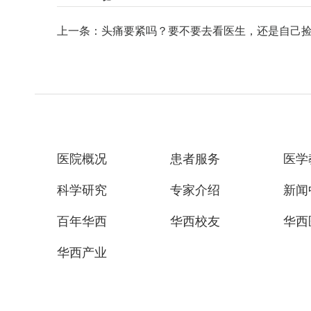
上一条：头痛要紧吗？要不要去看医生，还是自己
医院概况
患者服务
医学
科学研究
专家介绍
新闻
百年华西
华西校友
华西
华西产业