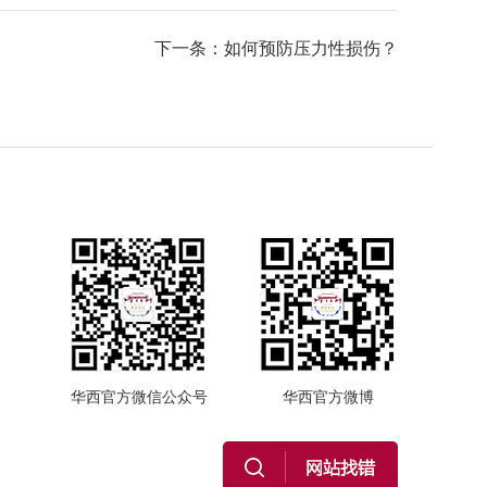
下一条：如何预防压力性损伤？
华西官方微信公众号
华西官方微博