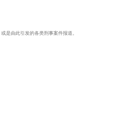
，或是由此引发的各类刑事案件报道。