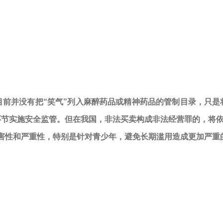
目前并没有把“笑气”列入麻醉药品或精神药品的管制目录，只
环节实施安全监管。但在我国，非法买卖构成非法经营罪的，将
害性和严重性，特别是针对青少年，避免长期滥用造成更加严重