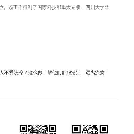
位。该工作得到了国家科技部重大专项、四川大学华
人不爱洗澡？这么做，帮他们舒服清洁，远离疾病！