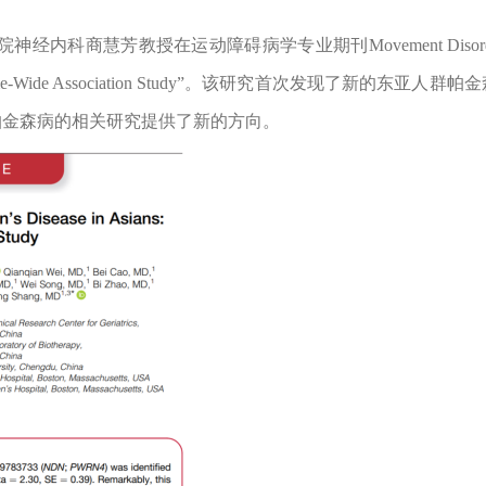
院神经内科商慧芳教授在运动障碍病学专业期刊
Movement Disor
me-Wide Association Study”
。该研究首次发现了新的东亚人群帕金
帕金森病的相关研究提供了新的方向。