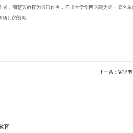
作者，商慧芳教授为通讯作者，四川大学华西医院为第一署名单
等项目的资助。
下一条：家里老
教育