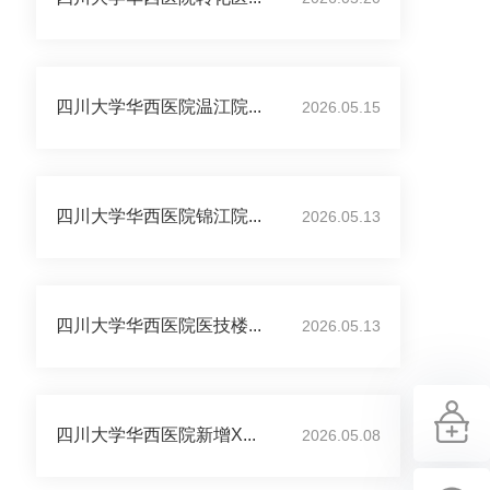
四川大学华西医院温江院...
2026.05.15
四川大学华西医院锦江院...
2026.05.13
四川大学华西医院医技楼...
2026.05.13
四川大学华西医院新增X...
2026.05.08