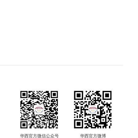
华西官方微信公众号
华西官方微博