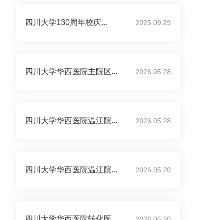
四川大学130周年校庆...
2025.09.29
四川大学华西医院主院区...
2026.05.28
四川大学华西医院温江院...
2026.05.28
四川大学华西医院温江院...
2026.05.20
四川大学华西医院转化医...
2026.05.20