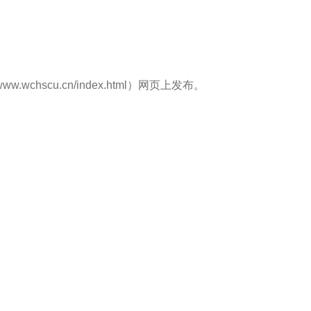
chscu.cn/index.html）网页上发布。