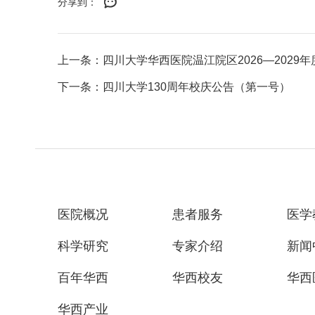
分享到：
上一条：四川大学华西医院温江院区2026—2029年
下一条：四川大学130周年校庆公告（第一号）
医院概况
患者服务
医学
科学研究
专家介绍
新闻
百年华西
华西校友
华西
华西产业