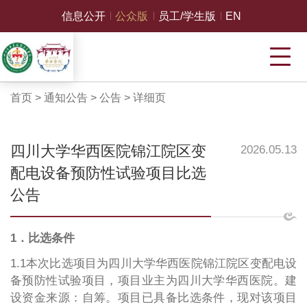
信息公开
公众版
员工/学生版
EN
首页
>
通知公告
>
公告
>
详细页
四川大学华西医院锦江院区变
2026.05.13
配电设备预防性试验项目比选
公告
1．比选条件
1.1本次比选项目为四川大学华西医院锦江院区变配电设
备预防性试验项目，项目业主为四川大学华西医院。建
设资金来源：自筹。项目已具备比选条件，现对该项目