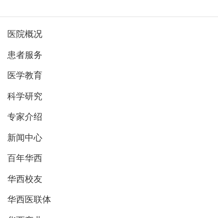
医院概况
患者服务
医学教育
科学研究
专家介绍
新闻中心
百年华西
华西校友
华西医联体