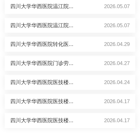
四川大学华西医院温江院...
2026.05.07
四川大学华西医院温江院...
2026.05.07
四川大学华西医院转化医...
2026.04.29
四川大学华西医院门诊劳...
2026.04.27
四川大学华西医院医技楼...
2026.04.24
四川大学华西医院医技楼...
2026.04.17
四川大学华西医院医技楼...
2026.04.17