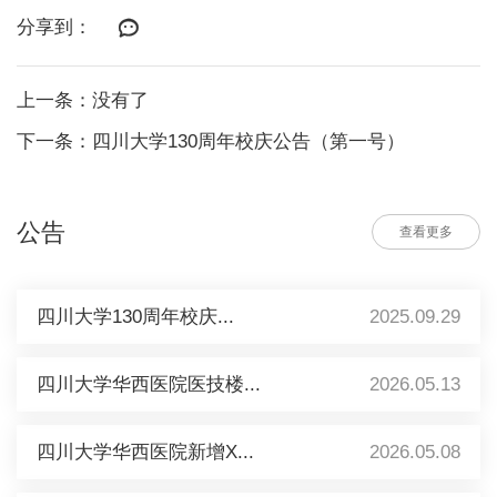
分享到：
上一条：没有了
下一条：四川大学130周年校庆公告（第一号）
公告
查看更多
四川大学130周年校庆...
2025.09.29
四川大学华西医院医技楼...
2026.05.13
四川大学华西医院新增X...
2026.05.08