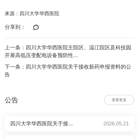
来源：四川大学华西医院
分享到：
上一条：四川大学华西医院主院区、温江院区及科技园
开展高低压变配电设备预防性...
下一条：四川大学华西医院关于接收新药申报资料的公
告
公告
查看更多
四川大学华西医院关于接...
2026.05.21