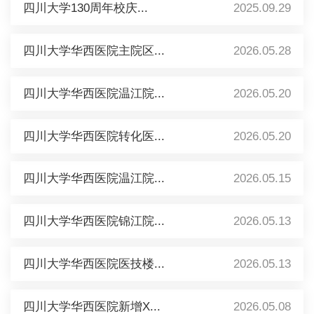
四川大学130周年校庆...
2025.09.29
四川大学华西医院主院区...
2026.05.28
四川大学华西医院温江院...
2026.05.20
四川大学华西医院转化医...
2026.05.20
四川大学华西医院温江院...
2026.05.15
四川大学华西医院锦江院...
2026.05.13
四川大学华西医院医技楼...
2026.05.13
四川大学华西医院新增X...
2026.05.08