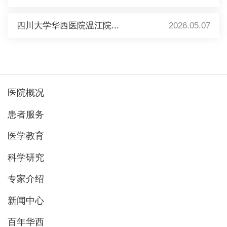
四川大学华西医院温江院...
2026.05.07
医院概况
患者服务
医学教育
科学研究
专家介绍
新闻中心
百年华西