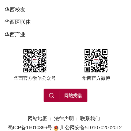
华西校友
华西医联体
华西产业
华西官方微信公众号
华西官方微博
网站地图
法律声明
联系我们
蜀ICP备16010396号
川公网安备51010702002012