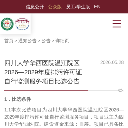
信息公开
公众版
员工/学生版
EN
首页
>
通知公告
>
公告
>
详细页
四川大学华西医院温江院区
2026.05.28
2026—2029年度排污许可证
自行监测服务项目比选公告
1．比选条件
1.1本次比选项目为四川大学华西医院温江院区2026—
2029年度排污许可证自行监测服务项目，项目业主为四
川大学华西医院。建设资金来源：自筹。项目已具备比