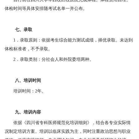
体检时间等具体安排随考试名单一并公布。
七、录取
1
．
录取原则：依据考生综合能力测试成绩，择优录取。未达到
体检标准者，不予录取。
2
．
录取类别：分社会人和外院委培两种。
八、培训时间
培训时间：
2
年。
九、培训内容
依据《四川省专科医师规范化培训细则》，结合各专业实际情
况制定培训方案。培训以临床实践为主，同时注重政治思想与职业