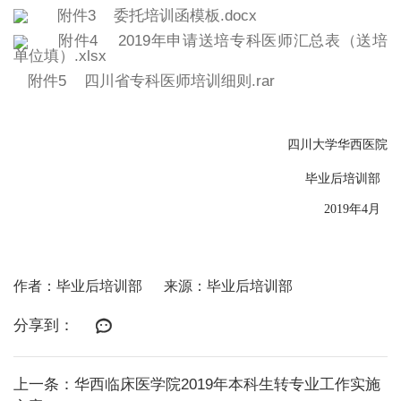
附件3 委托培训函模板.docx
附件4 2019年申请送培专科医师汇总表（送培
单位填）.xlsx
附件5 四川省专科医师培训细则.rar
四川大学华西医院
毕业后培训部
2019
年
4
月
作者：毕业后培训部
来源：毕业后培训部
分享到：
上一条：华西临床医学院2019年本科生转专业工作实施