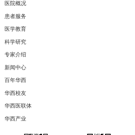
医院概况
患者服务
医学教育
科学研究
专家介绍
新闻中心
百年华西
华西校友
华西医联体
华西产业