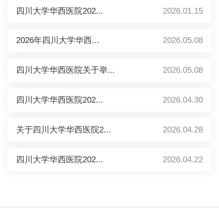
四川大学华西医院202...
2026.01.15
2026年四川大学华西...
2026.05.08
四川大学华西医院关于举...
2026.05.08
四川大学华西医院202...
2026.04.30
关于四川大学华西医院2...
2026.04.28
四川大学华西医院202...
2026.04.22