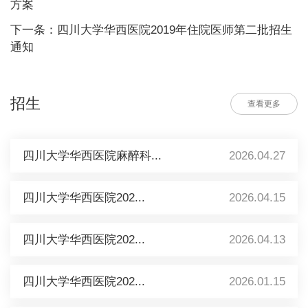
方案
下一条：四川大学华西医院2019年住院医师第二批招生
通知
招生
查看更多
四川大学华西医院麻醉科...
2026.04.27
四川大学华西医院202...
2026.04.15
四川大学华西医院202...
2026.04.13
四川大学华西医院202...
2026.01.15