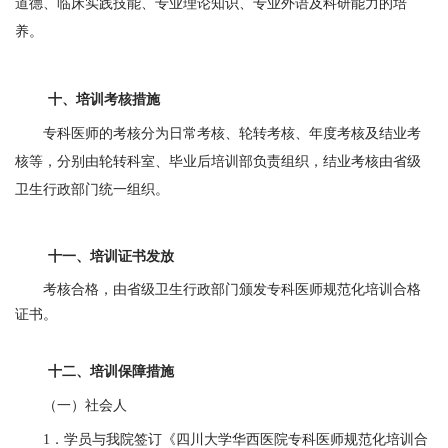
道德、临床实践技能、专业理论知识、专业外语及科研能力的培
养。
十、培训考核措施
专科医师的考核分为日常考核、轮转考核、年度考核及结业考
核等，分别由轮转科室、毕业后培训部负责组织，结业考核由省级
卫生行政部门统一组织。
十一、培训证书发放
考核合格，由省级卫生行政部门颁发专科医师规范化培训合格
证书。
十二、培训保障措施
（一）社会人
1
．
学员与我院签订《四川大学华西医院专科医师规范化培训合