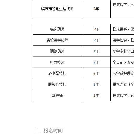
二、报名时间