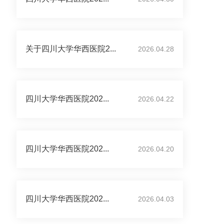
关于四川大学华西医院2...
2026.04.28
四川大学华西医院202...
2026.04.22
四川大学华西医院202...
2026.04.20
四川大学华西医院202...
2026.04.03