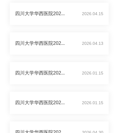
四川大学华西医院202...
2026.04.15
四川大学华西医院202...
2026.04.13
四川大学华西医院202...
2026.01.15
四川大学华西医院202...
2026.01.15
四川大学华西医院202...
2026.04.30