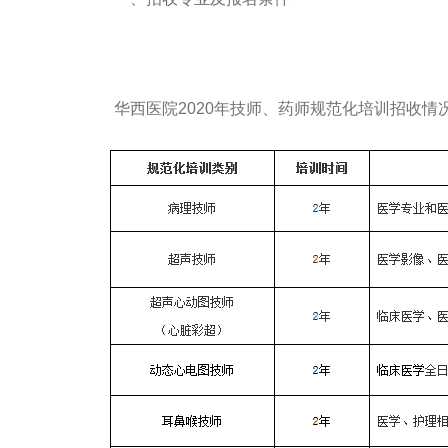
华西医院2020年技师、药师规范化培训招收情