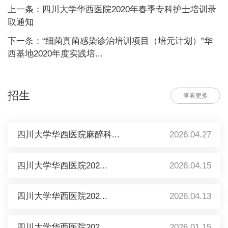
上一条：四川大学华西医院2020年春季专科护士培训录
取通知
下一条：“细菌真菌感染诊治培训项目（培元计划）”华
西基地2020年度实践培...
招生
查看更多
四川大学华西医院麻醉科...
2026.04.27
四川大学华西医院202...
2026.04.15
四川大学华西医院202...
2026.04.13
四川大学华西医院202...
2026.01.15