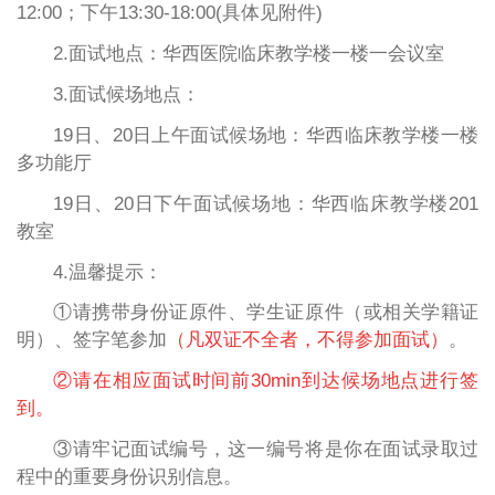
12:00；下午13:30-18:00(具体见附件)
2.面试地点：华西医院临床教学楼一楼一会议室
3.面试候场地点：
19日、20日上午面试候场地：华西临床教学楼一楼
多功能厅
19日、20日下午面试候场地：华西临床教学楼201
教室
4.温馨提示：
①请携带身份证原件、学生证原件（或相关学籍证
明）、签字笔参加
（凡双证不全者，不得参加面试）
。
②请在相应面试时间前30min到达候场地点进行签
到。
③请牢记面试编号，这一编号将是你在面试录取过
程中的重要身份识别信息。