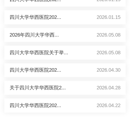
四川大学华西医院202...
2026.01.15
2026年四川大学华西...
2026.05.08
四川大学华西医院关于举...
2026.05.08
四川大学华西医院202...
2026.04.30
关于四川大学华西医院2...
2026.04.28
四川大学华西医院202...
2026.04.22