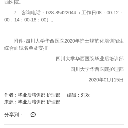
西医院。
7. 咨询电话：028-85422044（工作日08：00-12：
00，14：00-18：00）。
附件-四川大学华西医院2020年护士规范化培训招生
综合面试名单及安排
四川大学华西医院毕业后培训部
四川大学华西医院护理部
2020年01月15日
作者：毕业后培训部 护理部
编辑：刘欢
来源：毕业后培训部 护理部
分享到：