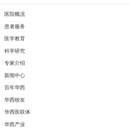
医院概况
患者服务
医学教育
科学研究
专家介绍
新闻中心
百年华西
华西校友
华西医联体
华西产业