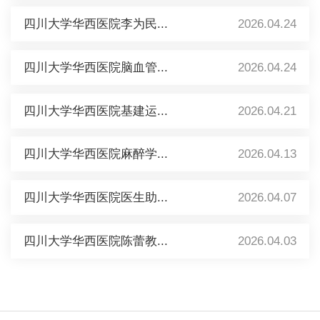
四川大学华西医院李为民...
2026.04.24
四川大学华西医院脑血管...
2026.04.24
四川大学华西医院基建运...
2026.04.21
四川大学华西医院麻醉学...
2026.04.13
四川大学华西医院医生助...
2026.04.07
四川大学华西医院陈蕾教...
2026.04.03