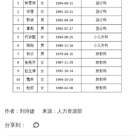
作者：刘诗婕
来源：人力资源部
分享到：