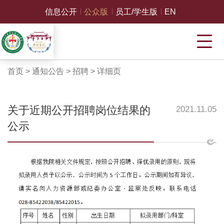
信息公开
公众版
员工/学生版
EN
首页
>
通知公告
>
招聘
>
详细页
关于近期公开招聘岗位结果的
2021.11.05
公示