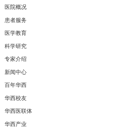
医院概况
患者服务
医学教育
科学研究
专家介绍
新闻中心
百年华西
华西校友
华西医联体
华西产业