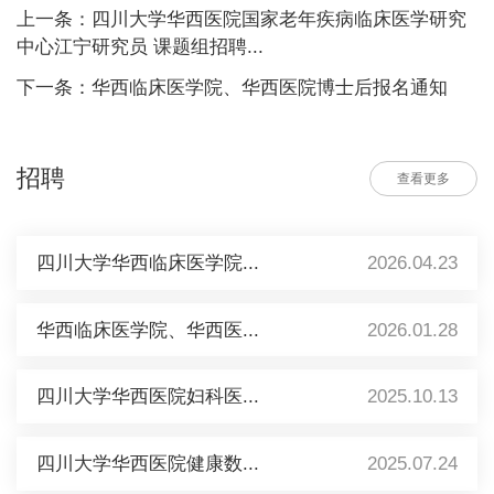
上一条：四川大学华西医院国家老年疾病临床医学研究
中心江宁研究员 课题组招聘...
下一条：华西临床医学院、华西医院博士后报名通知
招聘
查看更多
四川大学华西临床医学院...
2026.04.23
华西临床医学院、华西医...
2026.01.28
四川大学华西医院妇科医...
2025.10.13
四川大学华西医院健康数...
2025.07.24