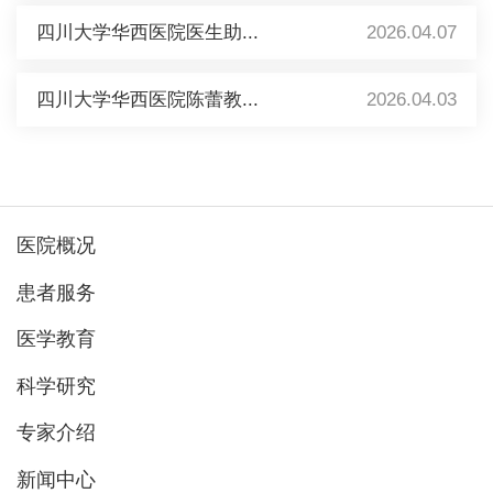
四川大学华西医院医生助...
2026.04.07
四川大学华西医院陈蕾教...
2026.04.03
医院概况
患者服务
医学教育
科学研究
专家介绍
新闻中心