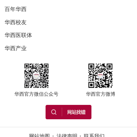
百年华西
华西校友
华西医联体
华西产业
华西官方微信公众号
华西官方微博
网站地图
法律声明
联系我们