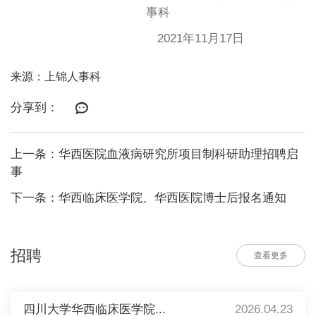
事科
2021年11月17日
来源：上锦人事科
分享到：
上一条：华西医院血液病研究所项目制科研助理招聘启
事
下一条：华西临床医学院、华西医院博士后报名通知
招聘
查看更多
四川大学华西临床医学院...
2026.04.23