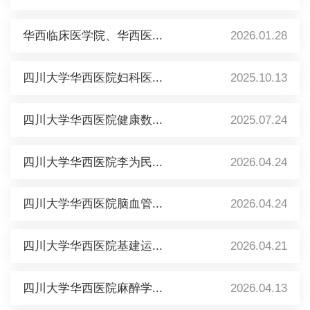
华西临床医学院、华西医...
2026.01.28
四川大学华西医院妇科医...
2025.10.13
四川大学华西医院健康数...
2025.07.24
四川大学华西医院李为民...
2026.04.24
四川大学华西医院脑血管...
2026.04.24
四川大学华西医院基建运...
2026.04.21
四川大学华西医院麻醉学...
2026.04.13