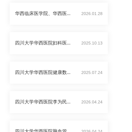
华西临床医学院、华西医...
2026.01.28
四川大学华西医院妇科医...
2025.10.13
四川大学华西医院健康数...
2025.07.24
四川大学华西医院李为民...
2026.04.24
四川大学华西医院脑血管...
2026.04.24