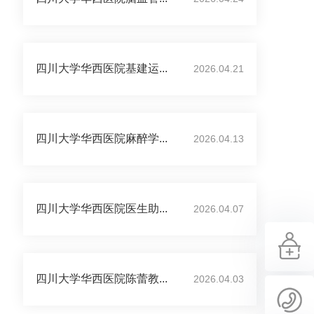
四川大学华西医院基建运...
2026.04.21
四川大学华西医院麻醉学...
2026.04.13
四川大学华西医院医生助...
2026.04.07
四川大学华西医院陈蕾教...
2026.04.03