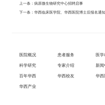
上一条：病原微生物研究中心招聘启事
下一条：华西临床医学院、华西医院博士后报名通
医院概况
患者服务
医学
科学研究
专家介绍
新闻
百年华西
华西校友
华西
华西产业