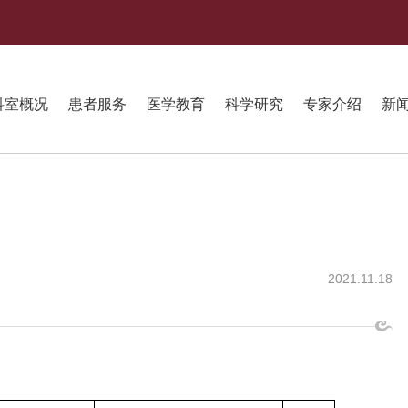
科室概况
患者服务
医学教育
科学研究
专家介绍
新
2021.11.18