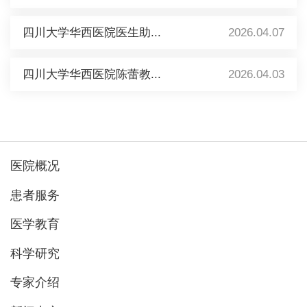
四川大学华西医院医生助...
2026.04.07
四川大学华西医院陈蕾教...
2026.04.03
医院概况
患者服务
医学教育
科学研究
专家介绍