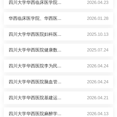
四川大学华西临床医学院...
2026.04.23
华西临床医学院、华西医...
2026.01.28
四川大学华西医院妇科医...
2025.10.13
四川大学华西医院健康数...
2025.07.24
四川大学华西医院李为民...
2026.04.24
四川大学华西医院脑血管...
2026.04.24
四川大学华西医院基建运...
2026.04.21
四川大学华西医院麻醉学...
2026.04.13