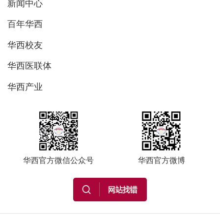
新闻中心
百年华西
华西校友
华西医联体
华西产业
华西官方微信公众号
华西官方微博