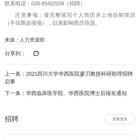
联系电话：
028-85422038（招聘）
注意事项：请完整填写个人简历并上传自制简历
（不仅限必填项），以免影响简历筛选。
来源：人力资源部
分享到：
上一条：2021四川大学华西医院廖刃教授科研助理招聘
启事
下一条：华西临床医学院、华西医院博士后报名通知
招聘
查看更多