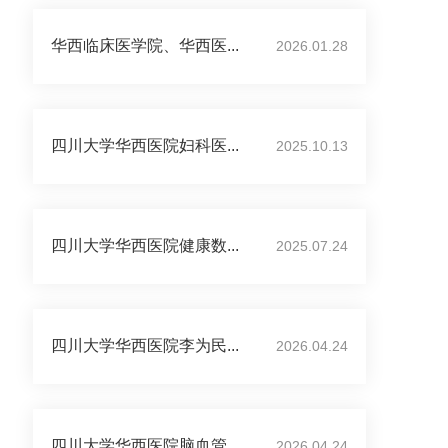
华西临床医学院、华西医...
2026.01.28
四川大学华西医院妇科医...
2025.10.13
四川大学华西医院健康数...
2025.07.24
四川大学华西医院李为民...
2026.04.24
四川大学华西医院脑血管...
2026.04.24