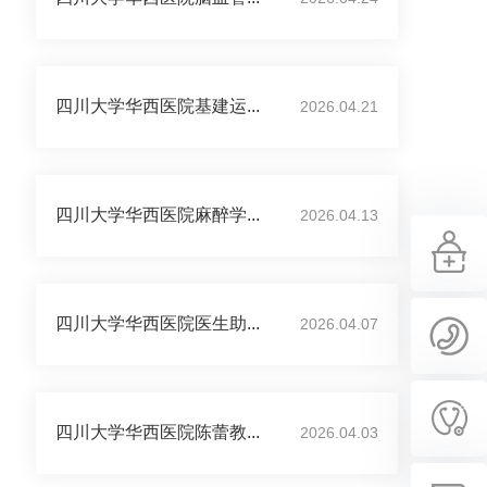
四川大学华西医院基建运...
2026.04.21
四川大学华西医院麻醉学...
2026.04.13
四川大学华西医院医生助...
2026.04.07
四川大学华西医院陈蕾教...
2026.04.03