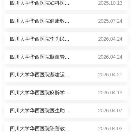
四川大学华西医院妇科医...
2025.10.13
四川大学华西医院健康数...
2025.07.24
四川大学华西医院李为民...
2026.04.24
四川大学华西医院脑血管...
2026.04.24
四川大学华西医院基建运...
2026.04.21
四川大学华西医院麻醉学...
2026.04.13
四川大学华西医院医生助...
2026.04.07
四川大学华西医院陈蕾教...
2026.04.03