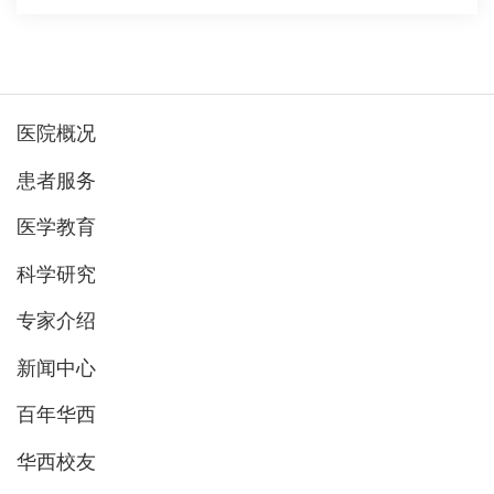
医院概况
患者服务
医学教育
科学研究
专家介绍
新闻中心
百年华西
华西校友