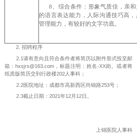
8
、综合条件：形象气质佳，亲和
的语言表达能力，人际沟通技巧高，
管理能力，有较好的文字功底。
2. 招聘程序
2.1请有意向且符合条件者将简历以附件形式投至邮
箱：hxsjrs@163.com，标题注明：姓名-XX
岗。或者将
纸质版简历交到行政楼
202人事科；
2.2医院地址：成都市高新西区尚锦路253号；
2.3截止日期：2021年12月12日。
上锦医院人事科