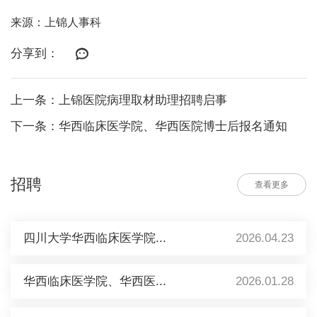
来源：上锦人事科
分享到：
上一条：上锦医院病理取材助理招聘启事
下一条：华西临床医学院、华西医院博士后报名通知
招聘
查看更多
四川大学华西临床医学院...
2026.04.23
华西临床医学院、华西医...
2026.01.28