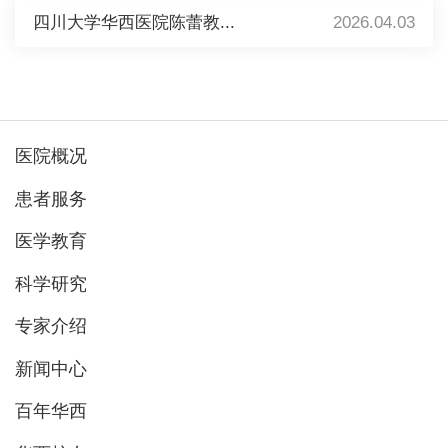
四川大学华西医院陈蕾教...
2026.04.03
医院概况
患者服务
医学教育
科学研究
专家介绍
新闻中心
百年华西