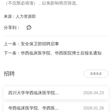
（不仅限必填项），以免影响简历筛选。
来源：人力资源部
分享到：
上一条：安全保卫部招聘启事
下一条：华西临床医学院、华西医院博士后报名通知
招聘
查看更多
四川大学华西临床医学院...
2026.04.23
华西临床医学院、华西医...
2026.01.28