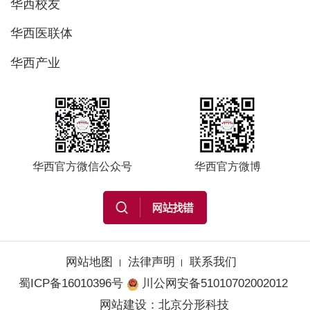
华西校友
华西医联体
华西产业
华西官方微信公众号
华西官方微博
网站地图
法律声明
联系我们
蜀ICP备16010396号
川公网安备51010702002012
网站建设
：
北京分形科技