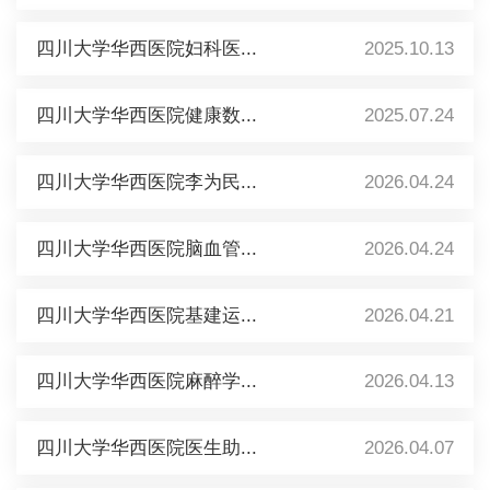
四川大学华西医院妇科医...
2025.10.13
四川大学华西医院健康数...
2025.07.24
四川大学华西医院李为民...
2026.04.24
四川大学华西医院脑血管...
2026.04.24
四川大学华西医院基建运...
2026.04.21
四川大学华西医院麻醉学...
2026.04.13
四川大学华西医院医生助...
2026.04.07