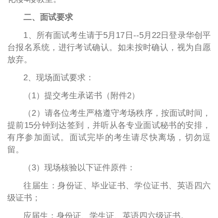
二、面试要求
1、所有面试考生请于5月17日--5月22日登录华创平
台报名系统，进行考试确认。如未按时确认，视为自愿
放弃。
2、现场面试要求：
（1）提交考生承诺书（附件2）
（2）请各位考生严格遵守考场秩序，按面试时间，
提前15分钟到达签到，并听从各专业面试秘书的安排，
有序参加面试。面试完毕的考生请尽快离场，切勿逗
留。
（3）现场核验以下证件原件：
往届生：身份证、毕业证书、学位证书、英语四六
级证书；
应届生：身份证、学生证、英语四六级证书。