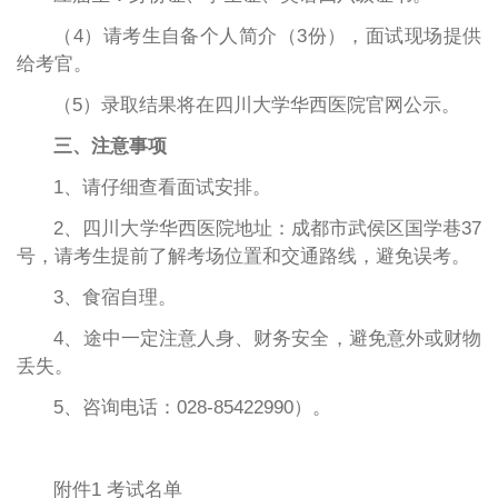
（4）请考生自备个人简介（3份），面试现场提供
给考官。
（5）录取结果将在四川大学华西医院官网公示。
三、注意事项
1、请仔细查看面试安排。
2、四川大学华西医院地址：成都市武侯区国学巷37
号，请考生提前了解考场位置和交通路线，避免误考。
3、食宿自理。
4、途中一定注意人身、财务安全，避免意外或财物
丢失。
5、咨询电话：028-85422990）。
附件1 考试名单