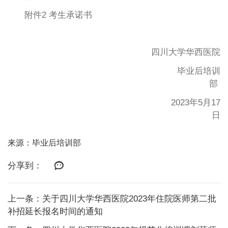
附件2 考生承诺书
四川大学华西医院
毕业后培训
部
2023年5月17
日
来源：毕业后培训部
分享到：
上一条：关于四川大学华西医院2023年住院医师第二批
补招延长报名时间的通知