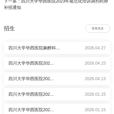
下一条：四川大学华西医院2023年规范化培训调剂药师
补招通知
招生
查看更多
四川大学华西医院麻醉科...
2026.04.27
四川大学华西医院202...
2026.04.15
四川大学华西医院202...
2026.04.13
四川大学华西医院202...
2026.01.15
四川大学华西医院202...
2026.01.15