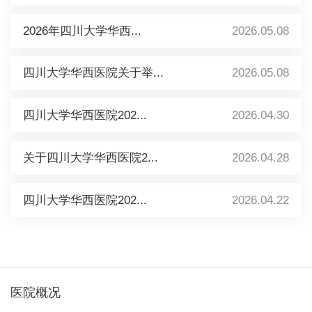
2026年四川大学华西...
2026.05.08
四川大学华西医院关于举...
2026.05.08
四川大学华西医院202...
2026.04.30
关于四川大学华西医院2...
2026.04.28
四川大学华西医院202...
2026.04.22
医院概况