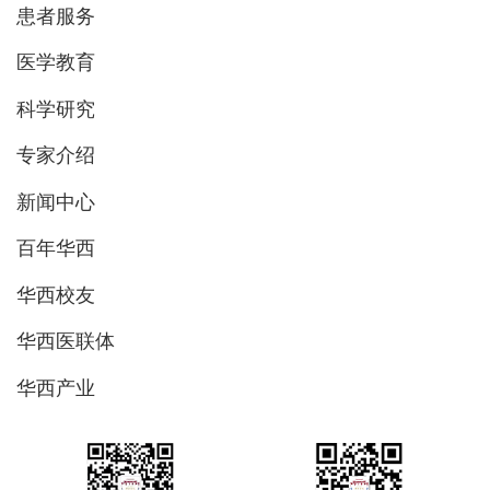
患者服务
医学教育
科学研究
专家介绍
新闻中心
百年华西
华西校友
华西医联体
华西产业