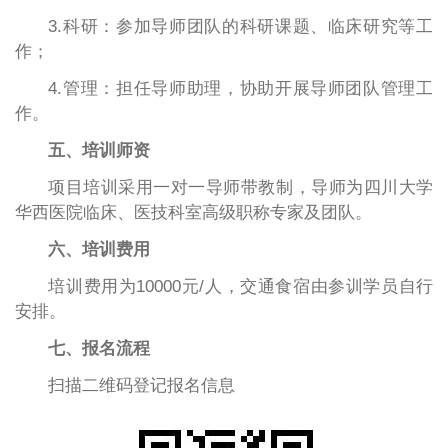
3.科研：参加导师团队的科研课题、临床研究等工
作；
4.管理：担任导师助理，协助开展导师团队管理工
作。
五、培训师资
项目培训采用一对一导师带教制，导师为四川大学
华西医院临床、医技科室高级职称专家及团队。
六、培训费用
培训费用为
10000元/人，交通食宿由参训学员自行
安排。
七、报名流程
扫描二维码登记报名信息