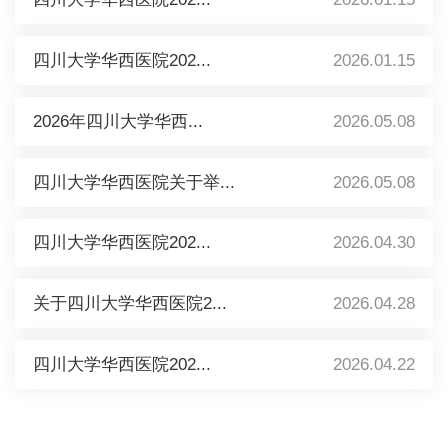
四川大学华西医院202...
2026.01.15
2026年四川大学华西...
2026.05.08
四川大学华西医院关于举...
2026.05.08
四川大学华西医院202...
2026.04.30
关于四川大学华西医院2...
2026.04.28
四川大学华西医院202...
2026.04.22