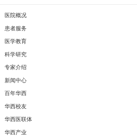
医院概况
患者服务
医学教育
科学研究
专家介绍
新闻中心
百年华西
华西校友
华西医联体
华西产业