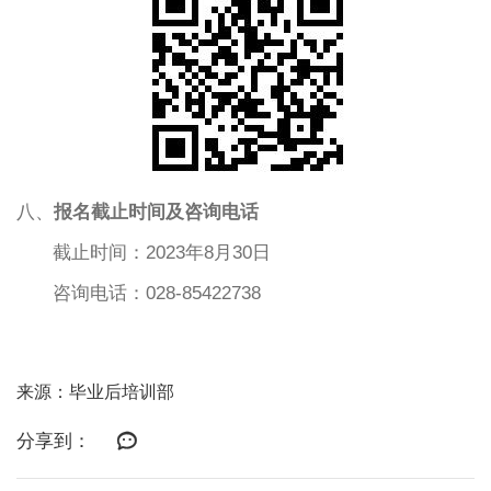
八、
报名截止时间及咨询电话
截止时间：2023年8月30日
咨询电话：
028-85422738
来源：毕业后培训部
分享到：