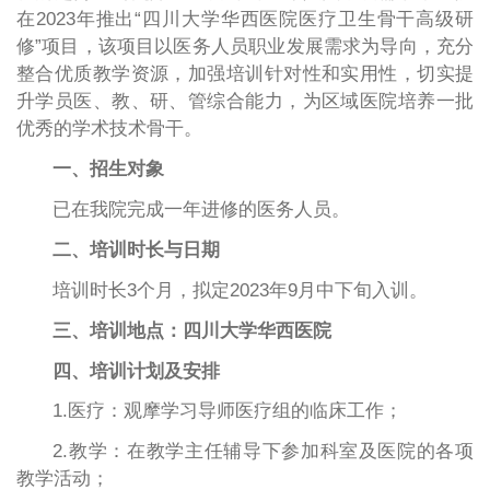
在
2023年推出“四川大学华西医院医疗卫生骨干高级研
修”项目，该项目以医务人员职业发展需求为导向，充分
整合优质教学资源，加强培训针对性和实用性，切实提
升学员医、教、研、管综合能力，为区域医院培养一批
优秀的学术技术骨干。
一、招生对象
已在我院完成一年进修的医务人员。
二、培训时长与日期
培训时长
3个月，拟定2023年9月中下旬入训。
三、培训地点：四川大学华西医院
四、培训计划及安排
1.医疗：观摩学习导师医疗组的临床工作；
2.教学：在教学主任辅导下参加科室及医院的各项
教学活动；