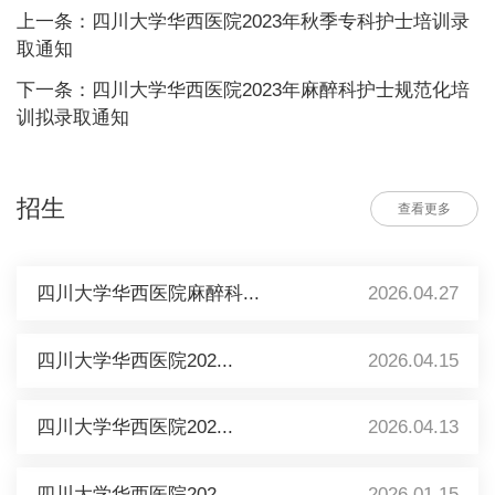
上一条：四川大学华西医院2023年秋季专科护士培训录
取通知
下一条：四川大学华西医院2023年麻醉科护士规范化培
训拟录取通知
招生
查看更多
四川大学华西医院麻醉科...
2026.04.27
四川大学华西医院202...
2026.04.15
四川大学华西医院202...
2026.04.13
四川大学华西医院202...
2026.01.15