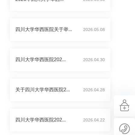
四川大学华西医院关于举...
2026.05.08
四川大学华西医院202...
2026.04.30
关于四川大学华西医院2...
2026.04.28
四川大学华西医院202...
2026.04.22