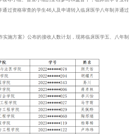
并通过资格审查的学生46人及申请转入临床医学八年制并通过
工作实施方案》公布的接收人数计划，现将临床医学五、八年制
：