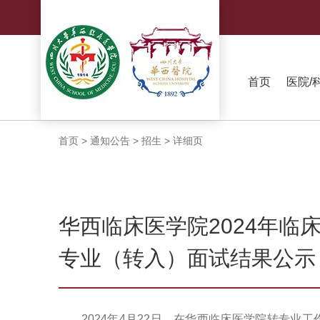
首页
医院/
首页
>
通知公告
>
招生
>
详细页
华西临床医学院2024年临
专业（转入）面试结果公示
2024年4月22日，在华西临床医学院转专