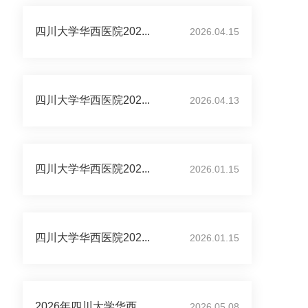
四川大学华西医院202...
2026.04.15
四川大学华西医院202...
2026.04.13
四川大学华西医院202...
2026.01.15
四川大学华西医院202...
2026.01.15
2026年四川大学华西...
2026.05.08