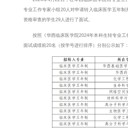
专业工作专家小组20人对申请转入临床医学五年制
资格审查的学生29人进行了面试。
按照《华西临床医学院2024年本科生转专业
面试成绩前20名（按学号进行排序）分别公示如下