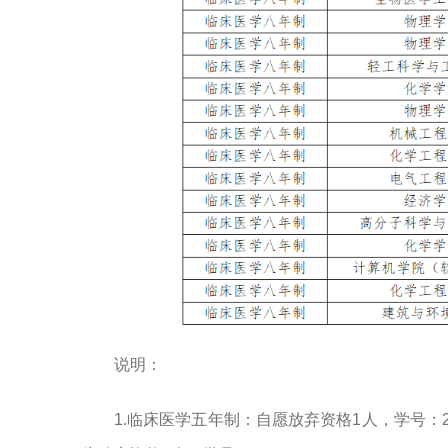
说明：
1.临床医学五年制：自愿放弃资格1人，学号：20