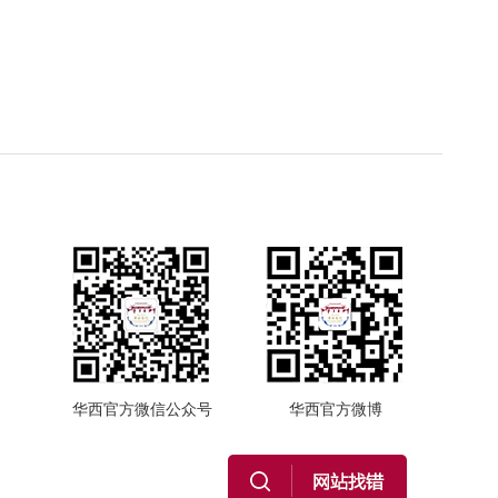
华西官方微信公众号
华西官方微博