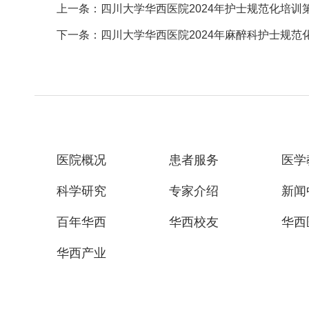
上一条：四川大学华西医院2024年护士规范化培训
下一条：四川大学华西医院2024年麻醉科护士规范
医院概况
患者服务
医学
科学研究
专家介绍
新闻
百年华西
华西校友
华西
华西产业