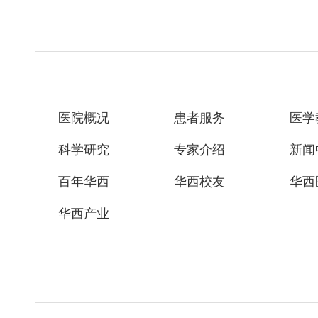
医院概况
患者服务
医学
科学研究
专家介绍
新闻
百年华西
华西校友
华西
华西产业