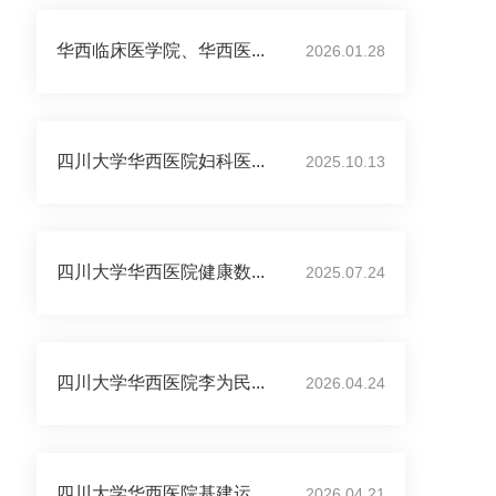
华西临床医学院、华西医...
2026.01.28
四川大学华西医院妇科医...
2025.10.13
四川大学华西医院健康数...
2025.07.24
四川大学华西医院李为民...
2026.04.24
四川大学华西医院基建运...
2026.04.21