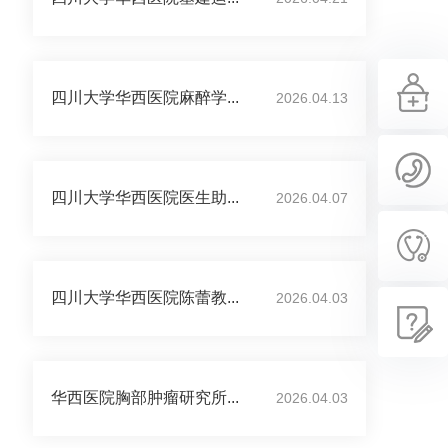
四川大学华西医院麻醉学...
2026.04.13
四川大学华西医院医生助...
2026.04.07
四川大学华西医院陈蕾教...
2026.04.03
华西医院胸部肿瘤研究所...
2026.04.03