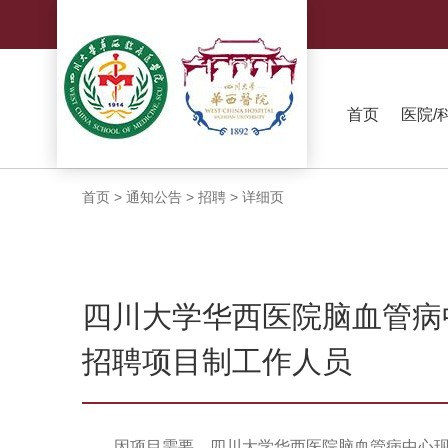
首页
医院/
首页
>
通知公告
>
招聘
>
详细页
四川大学华西医院脑血管病
招聘项目制工作人员
因项目需要，四川大学华西医院脑血管病中心