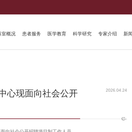
科室概况
患者服务
医学教育
科学研究
专家介绍
新
2026.04.24
中心现面向社会公开
现面向社会公开招聘项目制工作人员。