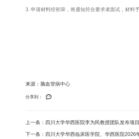
3.
申请材料经初审，将通知符合要求者面试，材料
2
来源：脑血管病中心
分享到：
上一条：四川大学华西医院李为民教授团队发布项目
下一条：四川大学华西临床医学院、华西医院2026年