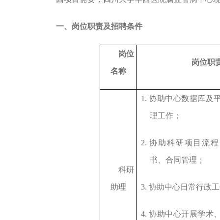
一、岗位职责及招聘条件
岗位
岗位职
名称
1.
协助
中心
数据库及
理工作；
2.
协助科研项目流程
书、合同管理；
科研
助理
3.
协助中心日常行政工
4.
协助中心开展学术