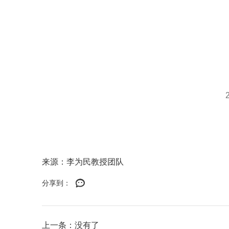
来源：李为民教授团队
分享到：
上一条：没有了