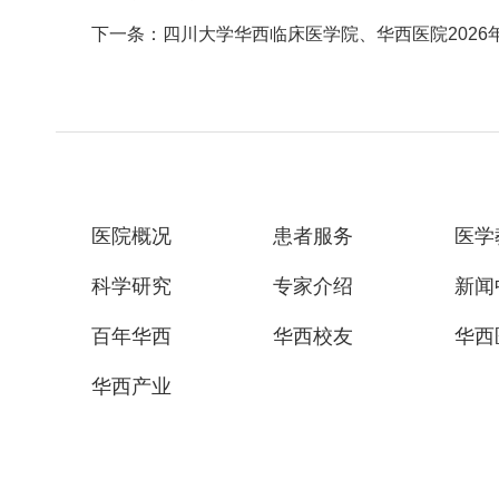
下一条：四川大学华西临床医学院、华西医院2026年
医院概况
患者服务
医学
科学研究
专家介绍
新闻
百年华西
华西校友
华西
华西产业