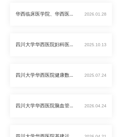
华西临床医学院、华西医...
2026.01.28
四川大学华西医院妇科医...
2025.10.13
四川大学华西医院健康数...
2025.07.24
四川大学华西医院脑血管...
2026.04.24
四川大学华西医院基建运...
2026.04.21