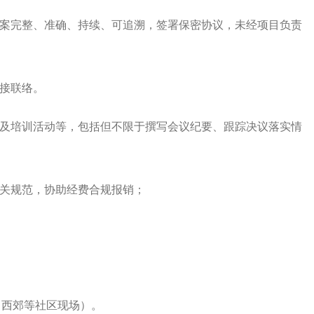
档案完整、准确、持续、可追溯，签署保密协议，未经项目负责
。
对接联络。
诊及培训活动等，包括但不限于撰写会议纪要、跟踪决议落实情
相关规范，协助经费合规报销；
、西郊等社区现场）。