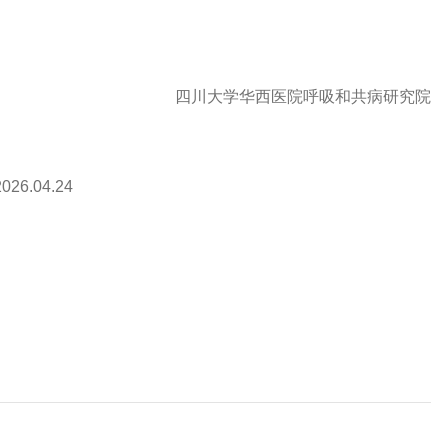
四川大学华西医院呼吸和共病研究院
2026.04.24