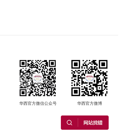
华西官方微信公众号
华西官方微博