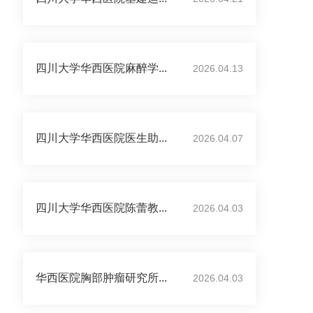
四川大学华西医院麻醉学...
2026.04.13
四川大学华西医院医生助...
2026.04.07
四川大学华西医院陈蕾教...
2026.04.03
华西医院胸部肿瘤研究所...
2026.04.03