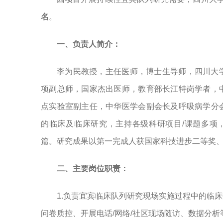
名
。
一、负责人简介：
李为民教授，主任医师，博士生导师，四川大
项副总师，国家杰出医师，教育部长江特岗学者，
点实验室副主任，中华医学会副会长及呼吸病学分
的临床及临床研究，主持各级科研项目
/课题多项
篇。研究成果以第一完成人获国家科技进步二等奖
二、主要岗位职责：
1.负责宜宾临床队列研究现场实施过程中的临
问卷质控、开展电话/网络/社区现场随访、数据分析