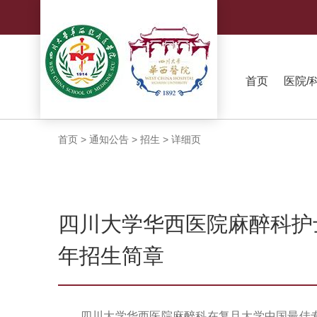
首页
医院/
首页
>
通知公告
>
招生
>
详细页
四川大学华西医院麻醉科护士
年招生简章
四川大学华西医院麻醉科在复旦大学中国最佳