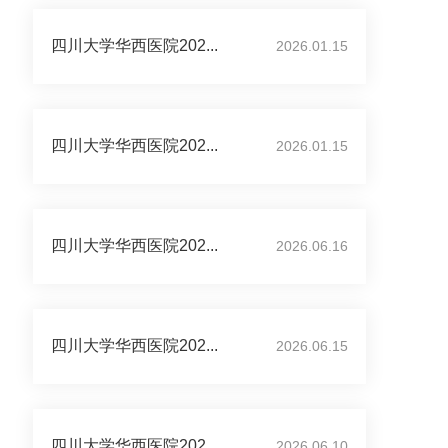
四川大学华西医院202...
2026.01.15
四川大学华西医院202...
2026.01.15
四川大学华西医院202...
2026.06.16
四川大学华西医院202...
2026.06.15
四川大学华西医院202...
2026.06.10