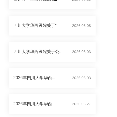
四川大学华西医院关于”...
2026.06.08
四川大学华西医院关于公...
2026.06.03
2026年四川大学华西...
2026.06.03
2026年四川大学华西...
2026.05.27