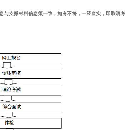
息与支撑材料信息须一致，如有不符，一经查实，即取消考