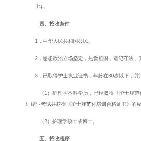
1年。
四、
招收条件
1．中华人民共和国公民。
2．思想政治立场坚定，热爱祖国，遵纪守法，
3．已取得护士执业证书，年龄在30岁以下，并
（
1）护理学本科学历，已经取得《护士规范
训结业考试并获得《护士规范化培训合格证书》的
（
2）护理学硕士或博士。
五、
招收程序