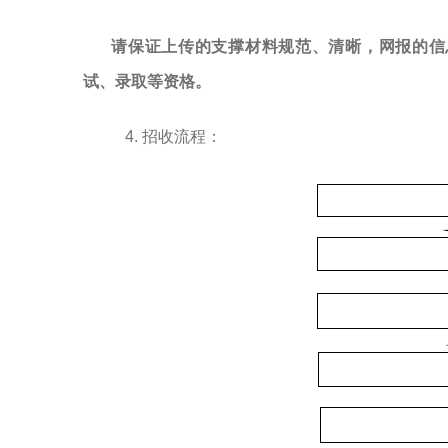
请保证上传的支撑材料规范、清晰，网报的信
试、录取等资格。
4. 招收流程：