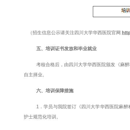
（招生信息公示请关注四川大学华西医院官网
ht
五
、培训证书发放和毕业就业
考核合格后，由四川大学华西医院颁发《麻醉
自主择业。
六、
培训保障措施
1．学员与我院签订《四川大学华西医院麻醉
护士规范化培训。