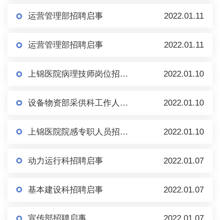
运营管理部招聘启事
2022.01.11
运营管理部招聘启事
2022.01.11
上锦医院病理技师岗位招聘启事
2022.01.10
设备物资部采供科工作人员招聘启事
2022.01.10
上锦医院院感专职人员招聘启事
2022.01.10
动力运行科招聘启事
2022.01.07
基本建设科招聘启事
2022.01.07
宣传部招聘启事
2022.01.07