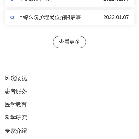
上锦医院护理岗位招聘启事
2022.01.07
查看更多
医院概况
患者服务
医学教育
科学研究
专家介绍