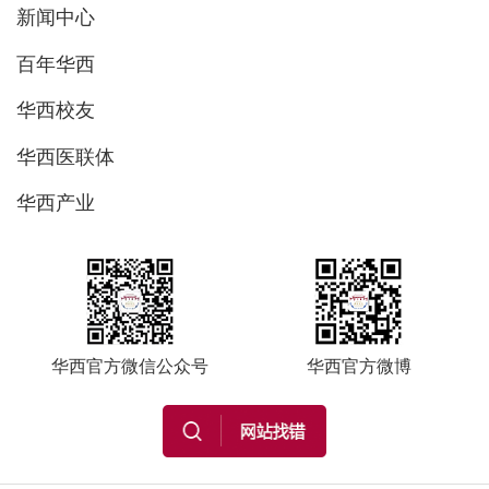
新闻中心
百年华西
华西校友
华西医联体
华西产业
华西官方微信公众号
华西官方微博