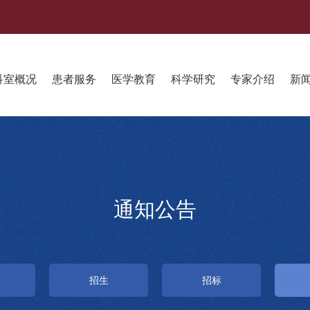
科室概况
患者服务
医学教育
科学研究
专家介绍
新
通知公告
招生
招标