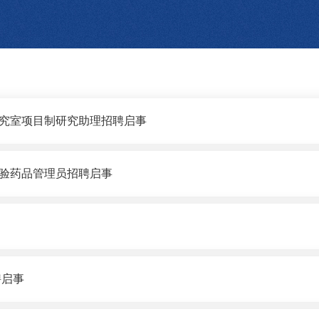
究室项目制研究助理招聘启事
验药品管理员招聘启事
聘启事