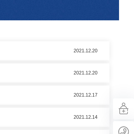
2021.12.20
2021.12.20
2021.12.17
2021.12.14