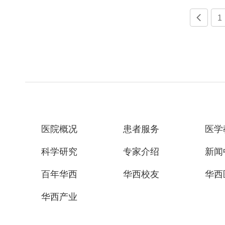

1
医院概况
患者服务
医学
科学研究
专家介绍
新闻
百年华西
华西校友
华西
华西产业