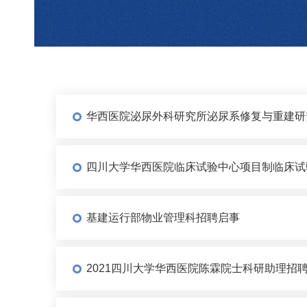
华西医院泌尿外科研究所泌尿系修复与重建研
四川大学华西医院临床试验中心项目制临床试
基建运行部物业管理科招聘启事
2021四川大学华西医院陈霖院士科研助理招