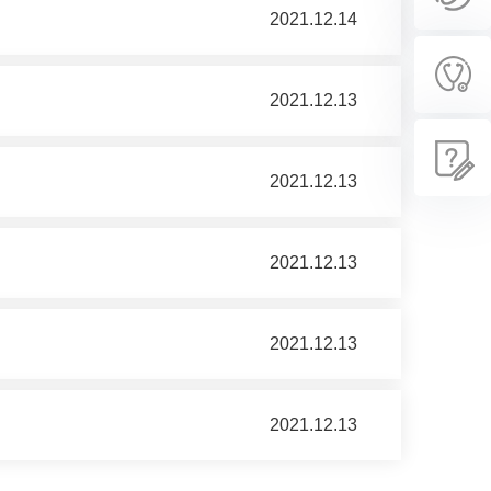
2021.12.14
2021.12.13
2021.12.13
2021.12.13
2021.12.13
2021.12.13