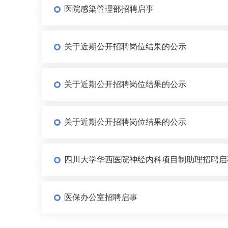
医院感染管理部招聘启事
关于近期公开招聘岗位结果的公示
关于近期公开招聘岗位结果的公示
关于近期公开招聘岗位结果的公示
四川大学华西医院神经内科项目制助理招聘启
医保办公室招聘启事