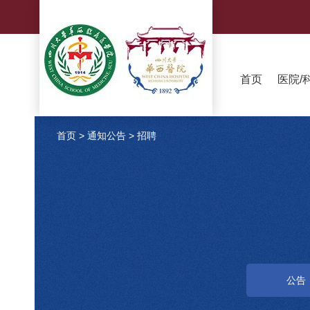
首页
医院/
首页
>
通知公告
>
招聘
公告