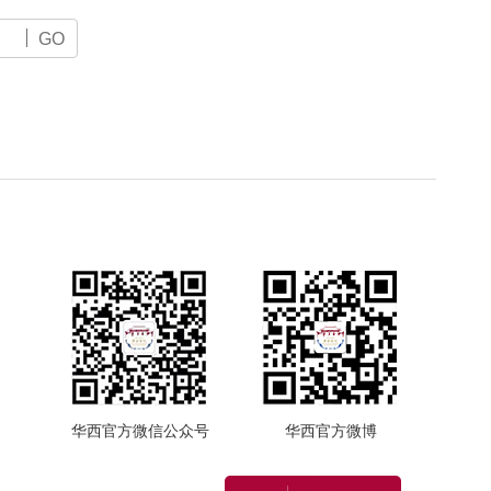
GO
华西官方微信公众号
华西官方微博