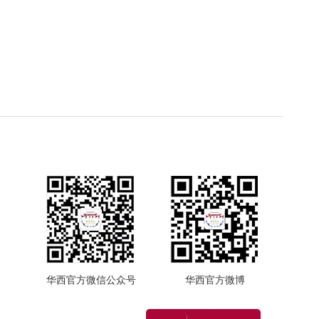
华西官方微信公众号
华西官方微博