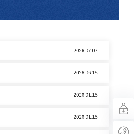
2026.07.07
2026.06.15
2026.01.15
2026.01.15