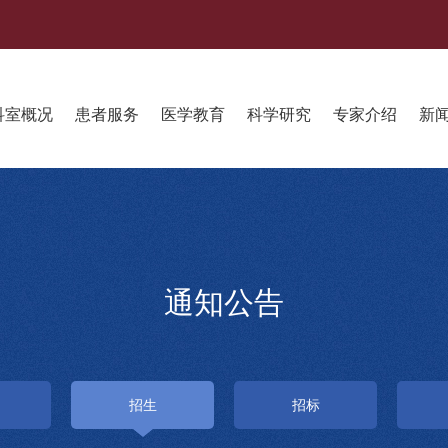
科室概况
患者服务
医学教育
科学研究
专家介绍
新
通知公告
招生
招标