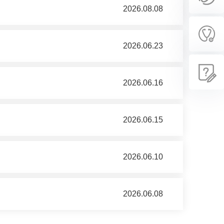
2026.08.08
2026.06.23
2026.06.16
2026.06.15
2026.06.10
2026.06.08