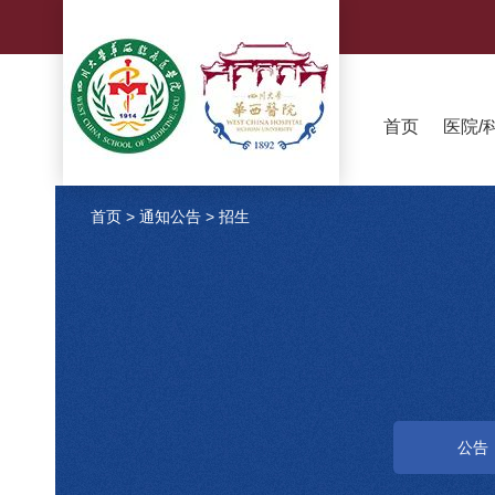
首页
医院/
首页
>
通知公告
>
招生
公告