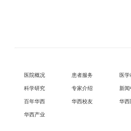
医院概况
患者服务
医学
科学研究
专家介绍
新闻
百年华西
华西校友
华西
华西产业