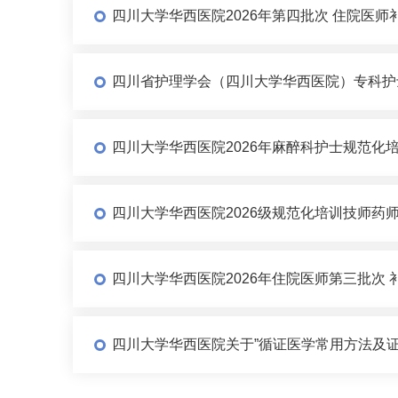
四川大学华西医院2026年第四批次 住院医师
四川省护理学会（四川大学华西医院）专科护士
四川大学华西医院2026年麻醉科护士规范化
四川大学华西医院2026级规范化培训技师药
四川大学华西医院2026年住院医师第三批次 
四川大学华西医院关于”循证医学常用方法及