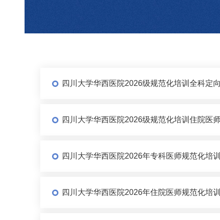
四川大学华西医院2026级规范化培训全科定
四川大学华西医院2026级规范化培训住院医
四川大学华西医院2026年专科医师规范化培
四川大学华西医院2026年住院医师规范化培