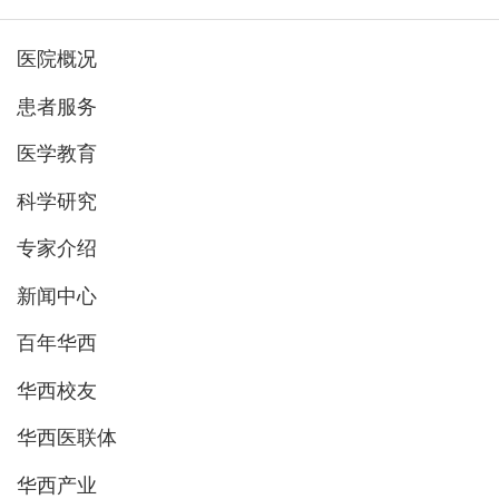
医院概况
患者服务
医学教育
科学研究
专家介绍
新闻中心
百年华西
华西校友
华西医联体
华西产业