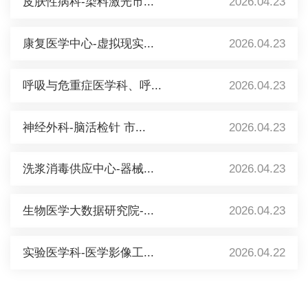
皮肤性病科-染料激光市...
2026.04.23
康复医学中心-虚拟现实...
2026.04.23
呼吸与危重症医学科、呼...
2026.04.23
神经外科-脑活检针 市...
2026.04.23
洗浆消毒供应中心-器械...
2026.04.23
生物医学大数据研究院-...
2026.04.23
实验医学科-医学影像工...
2026.04.22