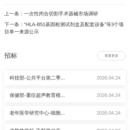
上一条：一次性闭合切割手术器械市场调研
下一条：“HLA-B51基因检测试剂盒及配套设备”等3个项
目单一来源公示
招标
查看更多
科技部-公共平台第二季...
2026.04.24
保健部-重症超声教育模...
2026.04.24
老年医学研究中心-细胞...
2026.04.24