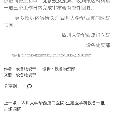
供应商资质初审，
无参数及预算
。收到报名材料后
一般三个工作日内完成审核会有邮件回复。
更多招标内容请关注四川大学华西厦门医院
官网。
四川大学华西厦门医院
设备物资部
链接：
https://hxxmhscu.cn/info/1035/21918.htm
作者：设备物资部
编辑：设备物资部
来源：设备物资部
分享到：
上一条：四川大学华西厦门医院-生殖医学科设备一批
市场调研