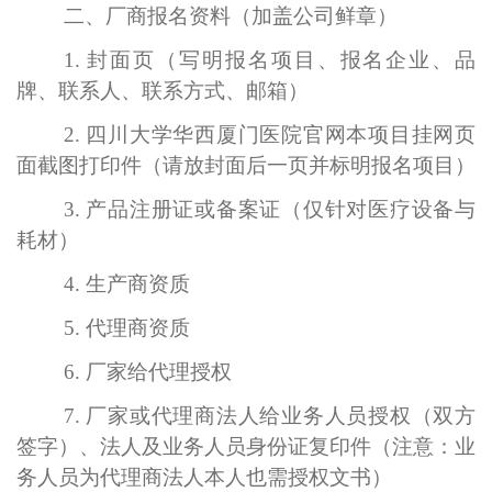
二、厂商报名资料（加盖公司鲜章）
1. 封面页（写明报名项目、报名企业、品
牌、联系人、联系方式、邮箱）
2. 四川大学华西厦门医院官网本项目挂网页
面截图打印件（请放封面后一页并标明报名项目）
3. 产品注册证或备案证（仅针对医疗设备与
耗材）
4. 生产商资质
5. 代理商资质
6. 厂家给代理授权
7. 厂家或代理商法人给业务人员授权（双方
签字）、法人及业务人员身份证复印件（注意：业
务人员为代理商法人本人也需授权文书）