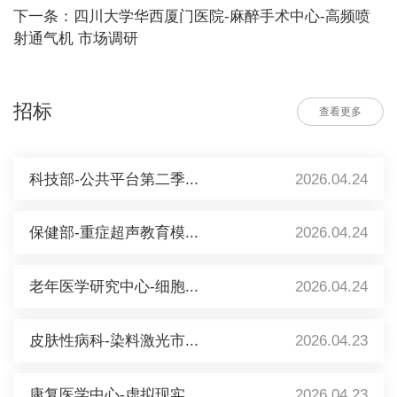
下一条：四川大学华西厦门医院-麻醉手术中心-高频喷
射通气机 市场调研
招标
查看更多
科技部-公共平台第二季...
2026.04.24
保健部-重症超声教育模...
2026.04.24
老年医学研究中心-细胞...
2026.04.24
皮肤性病科-染料激光市...
2026.04.23
康复医学中心-虚拟现实...
2026.04.23