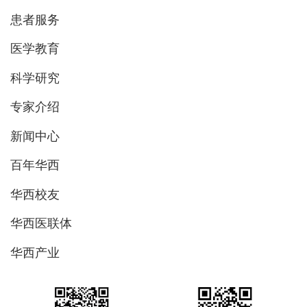
患者服务
医学教育
科学研究
专家介绍
新闻中心
百年华西
华西校友
华西医联体
华西产业