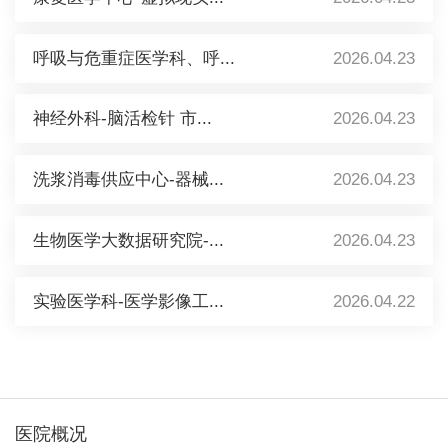
呼吸与危重症医学科、呼...
2026.04.23
神经外科-脑活检针 市...
2026.04.23
洗浆消毒供应中心-器械...
2026.04.23
生物医学大数据研究院-...
2026.04.23
实验医学科-医学影像工...
2026.04.22
医院概况