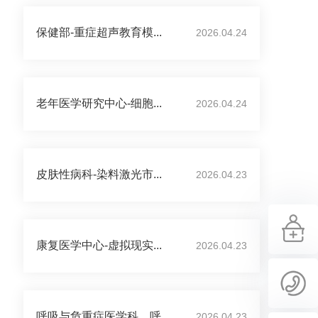
保健部-重症超声教育模...
2026.04.24
老年医学研究中心-细胞...
2026.04.24
皮肤性病科-染料激光市...
2026.04.23
康复医学中心-虚拟现实...
2026.04.23
呼吸与危重症医学科、呼...
2026.04.23