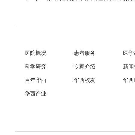
医院概况
患者服务
医学
科学研究
专家介绍
新闻
百年华西
华西校友
华西
华西产业