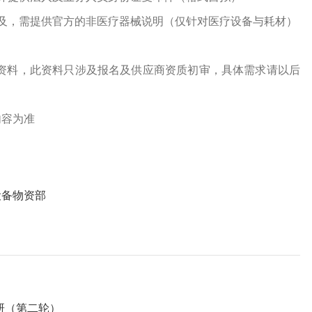
及，需提供官方的非医疗器械说明（仅针对医疗设备与耗材）
资料，此资料只涉及报名及供应商资质初审，具体需求请以后
内容为准
设备物资部
研（第二轮）