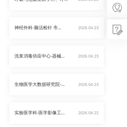
神经外科-脑活检针 市...
2026.04.23
洗浆消毒供应中心-器械...
2026.04.23
生物医学大数据研究院-...
2026.04.23
实验医学科-医学影像工...
2026.04.22