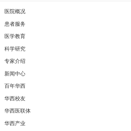
医院概况
患者服务
医学教育
科学研究
专家介绍
新闻中心
百年华西
华西校友
华西医联体
华西产业