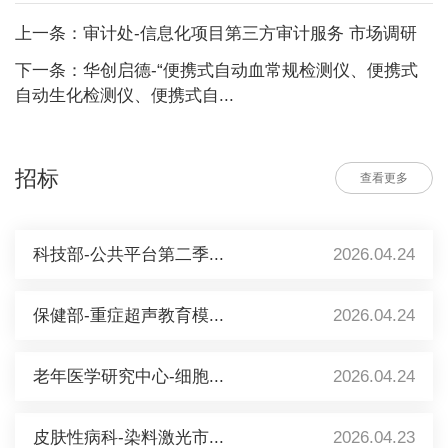
上一条：审计处-信息化项目第三方审计服务 市场调研
下一条：华创启德-“便携式自动血常规检测仪、便携式
自动生化检测仪、便携式自...
招标
查看更多
科技部-公共平台第二季...
2026.04.24
保健部-重症超声教育模...
2026.04.24
老年医学研究中心-细胞...
2026.04.24
皮肤性病科-染料激光市...
2026.04.23