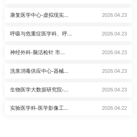
康复医学中心-虚拟现实...
2026.04.23
呼吸与危重症医学科、呼...
2026.04.23
神经外科-脑活检针 市...
2026.04.23
洗浆消毒供应中心-器械...
2026.04.23
生物医学大数据研究院-...
2026.04.23
实验医学科-医学影像工...
2026.04.22