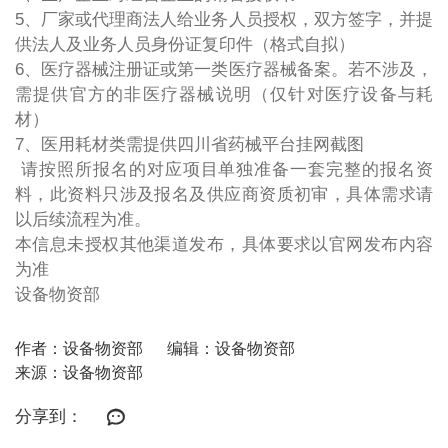
5、厂家或代理商法人给业务人员授权，双方签字，并提
供法人及业务人员身份证复印件（格式自拟）
6、医疗器械注册证或第一类医疗器械备案。若不涉及，
需提供官方的非医疗器械说明（仅针对医疗设备与耗
材）
7、医用耗材类需提供四川省药械平台挂网截图
请按照所报名的对应项目单独准备一套完整的报名资
料，此资料只涉及报名及供应商资质初审，具体需求请
以后续流程为准。
本信息未授权其他渠道发布，具体要求以官网发布内容
为准
设备物资部
作者：设备物资部
编辑：设备物资部
来源：设备物资部
分享到：