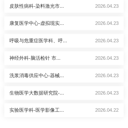
皮肤性病科-染料激光市...
2026.04.23
康复医学中心-虚拟现实...
2026.04.23
呼吸与危重症医学科、呼...
2026.04.23
神经外科-脑活检针 市...
2026.04.23
洗浆消毒供应中心-器械...
2026.04.23
生物医学大数据研究院-...
2026.04.23
实验医学科-医学影像工...
2026.04.22