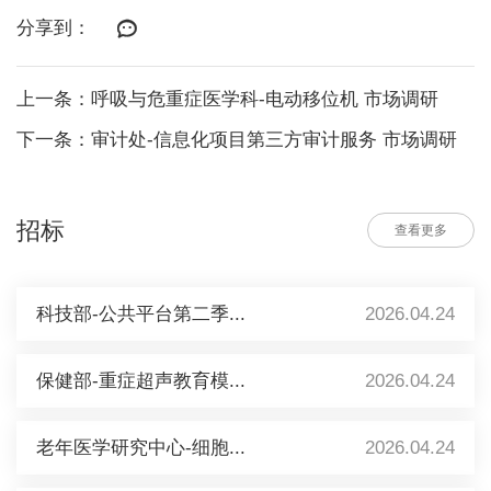
分享到：
上一条：呼吸与危重症医学科-电动移位机 市场调研
下一条：审计处-信息化项目第三方审计服务 市场调研
招标
查看更多
科技部-公共平台第二季...
2026.04.24
保健部-重症超声教育模...
2026.04.24
老年医学研究中心-细胞...
2026.04.24