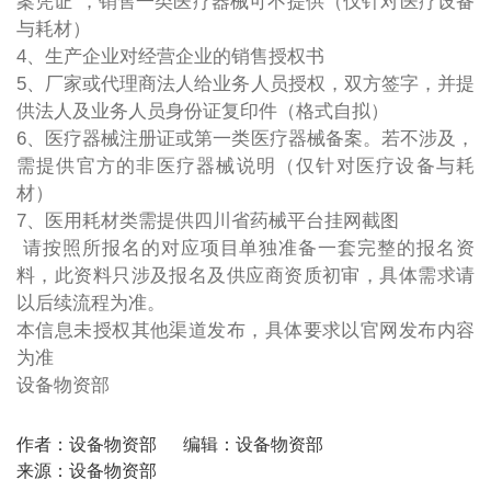
案凭证”，销售一类医疗器械可不提供（仅针对医疗设备
与耗材）
4、生产企业对经营企业的销售授权书
5、厂家或代理商法人给业务人员授权，双方签字，并提
供法人及业务人员身份证复印件（格式自拟）
6、医疗器械注册证或第一类医疗器械备案。若不涉及，
需提供官方的非医疗器械说明（仅针对医疗设备与耗
材）
7、医用耗材类需提供四川省药械平台挂网截图
请按照所报名的对应项目单独准备一套完整的报名资
料，此资料只涉及报名及供应商资质初审，具体需求请
以后续流程为准。
本信息未授权其他渠道发布，具体要求以官网发布内容
为准
设备物资部
作者：设备物资部
编辑：设备物资部
来源：设备物资部