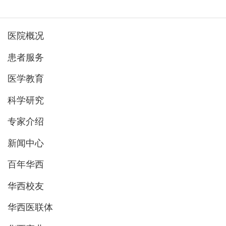
医院概况
患者服务
医学教育
科学研究
专家介绍
新闻中心
百年华西
华西校友
华西医联体