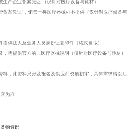
器械生产企业备案凭证”（仅针对医疗设备与耗材）
经营备案凭证”，销售一类医疗器械可不提供（仅针对医疗设备与
并提供法人及业务人员身份证复印件（格式自拟）
及，需提供官方的非医疗器械说明（仅针对医疗设备与耗材）
资料，此资料只涉及报名及供应商资质初审，具体需求请以后
内容为准
设备物资部