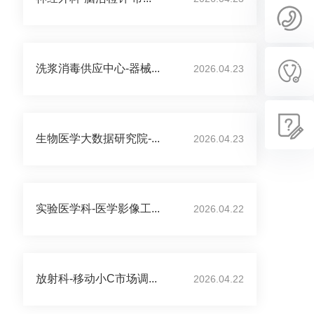
洗浆消毒供应中心-器械...
2026.04.23
生物医学大数据研究院-...
2026.04.23
实验医学科-医学影像工...
2026.04.22
放射科-移动小C市场调...
2026.04.22