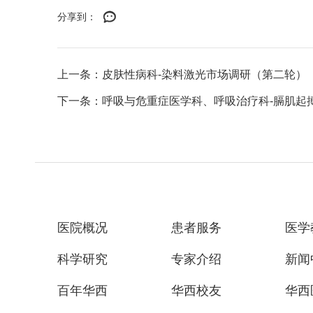
分享到：
上一条：皮肤性病科-染料激光市场调研（第二轮）
下一条：呼吸与危重症医学科、呼吸治疗科-膈肌起
医院概况
患者服务
医学
科学研究
专家介绍
新闻
百年华西
华西校友
华西