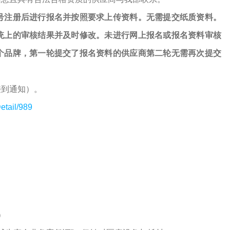
号注册后进行报名并按照要求上传资料。无需提交纸质资料。
统上的审核结果并及时修改。未进行网上报名或报名资料审核
个品牌，第一轮提交了报名资料的供应商第二轮无需再次提交
接到通知）。
etail/989
）