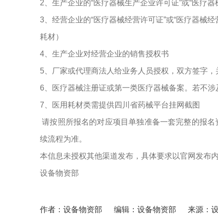
2、生产企业的“医疗器械生产企业许可证”或“医疗
3、经营企业的“医疗器械经营许可证”或“医疗器械
耗材）
4、生产企业对经营企业的销售授权书
5、厂家或代理商法人给业务人员授权，双方签字，
6、医疗器械注册证或第一类医疗器械备案。若不涉
7、医用耗材类需提供四川省药械平台挂网截图
请按照所报名的对应项目单独准备一套完整的报名
续流程为准。
本信息未授权其他渠道发布，具体要求以官网发布
设备物资部
作者：设备物资部
编辑：设备物资部
来源：