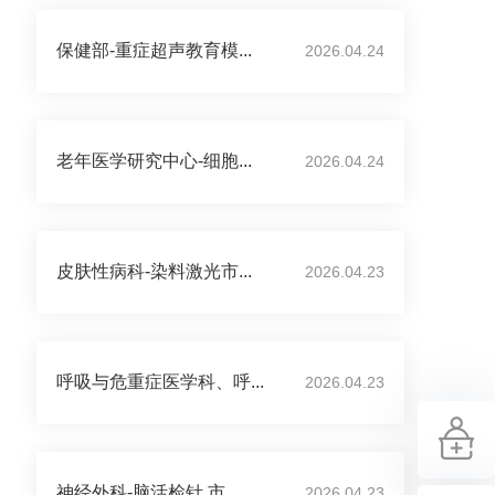
保健部-重症超声教育模...
2026.04.24
老年医学研究中心-细胞...
2026.04.24
皮肤性病科-染料激光市...
2026.04.23
呼吸与危重症医学科、呼...
2026.04.23
神经外科-脑活检针 市...
2026.04.23