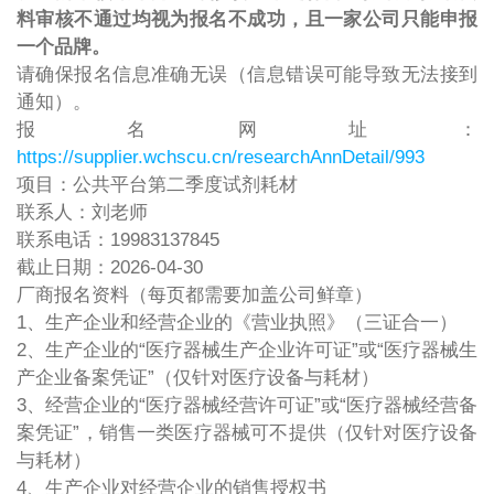
料审核不通过均视为报名不成功，且一家公司只能申报
一个品牌。
请确保报名信息准确无误（信息错误可能导致无法接到
通知）。
报名网址：
https://supplier.wchscu.cn/researchAnnDetail/993
项目：公共平台第二季度试剂耗材
联系人：刘老师
联系电话：19983137845
截止日期：2026-04-30
厂商报名资料（每页都需要加盖公司鲜章）
1、生产企业和经营企业的《营业执照》（三证合一）
2、生产企业的“医疗器械生产企业许可证”或“医疗器械生
产企业备案凭证”（仅针对医疗设备与耗材）
3、经营企业的“医疗器械经营许可证”或“医疗器械经营备
案凭证”，销售一类医疗器械可不提供（仅针对医疗设备
与耗材）
4、生产企业对经营企业的销售授权书