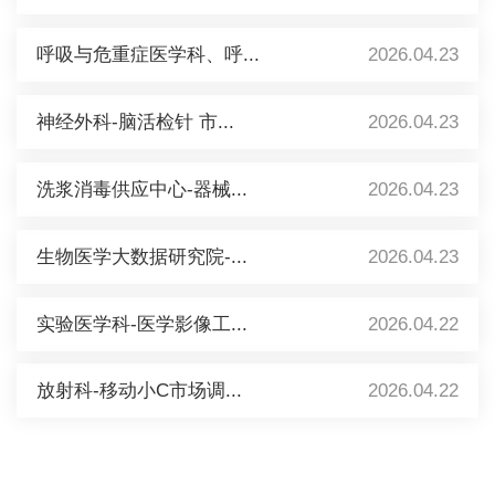
呼吸与危重症医学科、呼...
2026.04.23
神经外科-脑活检针 市...
2026.04.23
洗浆消毒供应中心-器械...
2026.04.23
生物医学大数据研究院-...
2026.04.23
实验医学科-医学影像工...
2026.04.22
放射科-移动小C市场调...
2026.04.22