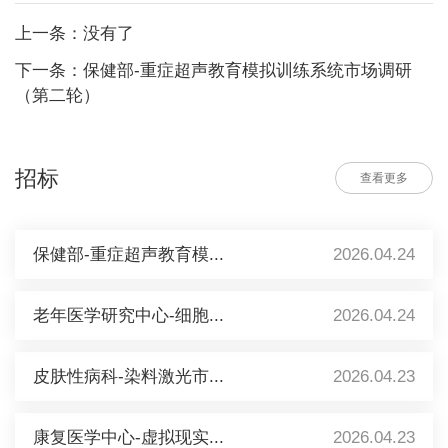
上一条：没有了
下一条：保健部-重症超声教育模拟训练系统市场调研
（第二轮）
招标
查看更多
保健部-重症超声教育模...
2026.04.24
老年医学研究中心-细胞...
2026.04.24
皮肤性病科-染料激光市...
2026.04.23
康复医学中心-虚拟现实...
2026.04.23