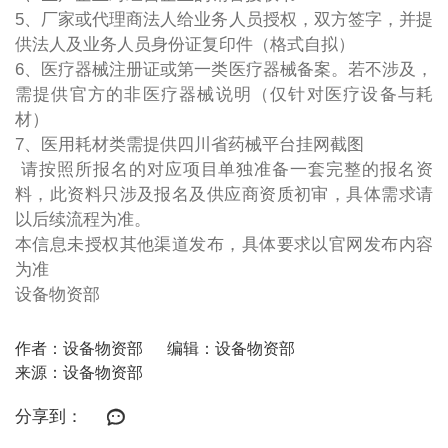
5、厂家或代理商法人给业务人员授权，双方签字，并提
供法人及业务人员身份证复印件（格式自拟）
6、医疗器械注册证或第一类医疗器械备案。若不涉及，
需提供官方的非医疗器械说明（仅针对医疗设备与耗
材）
7、医用耗材类需提供四川省药械平台挂网截图
请按照所报名的对应项目单独准备一套完整的报名资
料，此资料只涉及报名及供应商资质初审，具体需求请
以后续流程为准。
本信息未授权其他渠道发布，具体要求以官网发布内容
为准
设备物资部
作者：设备物资部
编辑：设备物资部
来源：设备物资部
分享到：