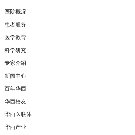
医院概况
患者服务
医学教育
科学研究
专家介绍
新闻中心
百年华西
华西校友
华西医联体
华西产业