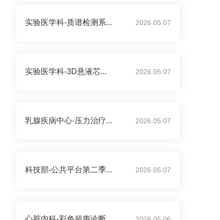
实验医学科-质谱检测系...
2026.05.07
实验医学科-3D悬液芯...
2026.05.07
乳腺疾病中心-压力治疗...
2026.05.07
科技部-公共平台第二季...
2026.05.07
心脏内科-彩色超声诊断...
2026.05.06