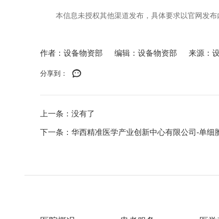
本信息未授权其他渠道发布，具体要求以官网发布
作者：设备物资部
编辑：设备物资部
来源：
分享到：
上一条：没有了
下一条：华西精准医学产业创新中心有限公司-单细胞