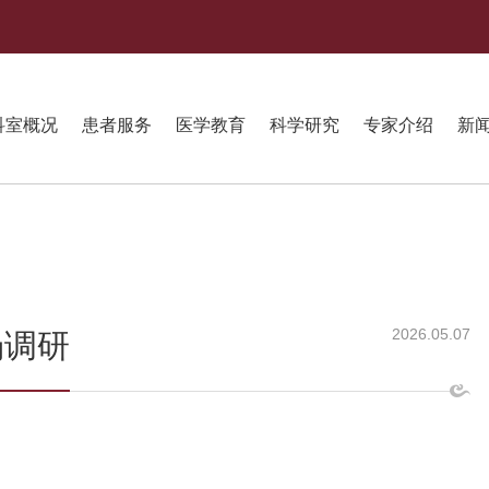
科室概况
患者服务
医学教育
科学研究
专家介绍
新
2026.05.07
场调研