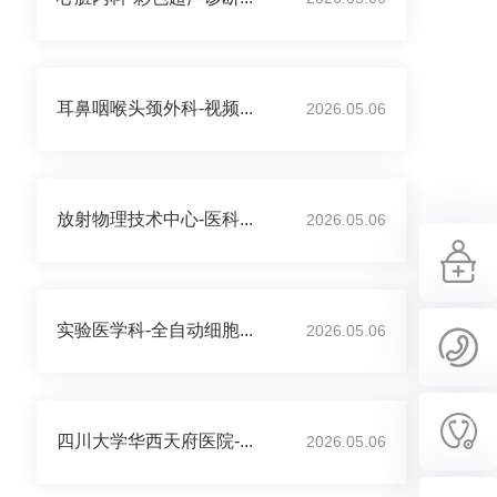
耳鼻咽喉头颈外科-视频...
2026.05.06
放射物理技术中心-医科...
2026.05.06
实验医学科-全自动细胞...
2026.05.06
四川大学华西天府医院-...
2026.05.06