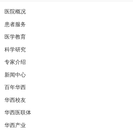
医院概况
患者服务
医学教育
科学研究
专家介绍
新闻中心
百年华西
华西校友
华西医联体
华西产业