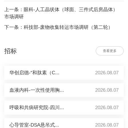
上一条：眼科-人工晶状体（球面、三件式后房晶体）
市场调研
下一条：科技部-废物收集转运市场调研（第二轮）
招标
查看更多
华创启德-“和肽素（C...
2026.08.07
血液内科-一次性使用胸...
2026.08.07
呼吸和共病研究院-四川...
2026.08.07
心导管室-DSA悬吊式...
2026.08.07