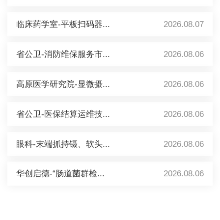
临床药学室-平板扫码器...
2026.08.07
省公卫-消防维保服务市...
2026.08.06
高原医学研究院-显微摄...
2026.08.06
省公卫-医保结算运维技...
2026.08.06
眼科-末端抓持镊、软头...
2026.08.06
华创启德-“肠道菌群检...
2026.08.06