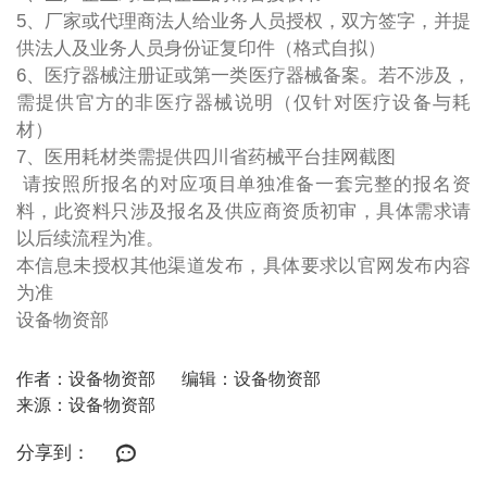
5、厂家或代理商法人给业务人员授权，双方签字，并提
供法人及业务人员身份证复印件（格式自拟）
6、医疗器械注册证或第一类医疗器械备案。若不涉及，
需提供官方的非医疗器械说明（仅针对医疗设备与耗
材）
7、医用耗材类需提供四川省药械平台挂网截图
请按照所报名的对应项目单独准备一套完整的报名资
料，此资料只涉及报名及供应商资质初审，具体需求请
以后续流程为准。
本信息未授权其他渠道发布，具体要求以官网发布内容
为准
设备物资部
作者：设备物资部
编辑：设备物资部
来源：设备物资部
分享到：