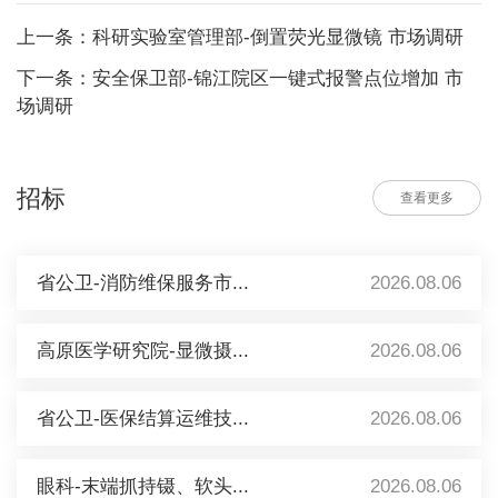
上一条：科研实验室管理部-倒置荧光显微镜 市场调研
下一条：安全保卫部-锦江院区一键式报警点位增加 市
场调研
招标
查看更多
省公卫-消防维保服务市...
2026.08.06
高原医学研究院-显微摄...
2026.08.06
省公卫-医保结算运维技...
2026.08.06
眼科-末端抓持镊、软头...
2026.08.06