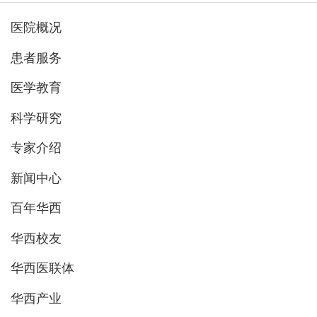
医院概况
患者服务
医学教育
科学研究
专家介绍
新闻中心
百年华西
华西校友
华西医联体
华西产业