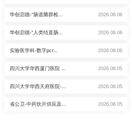
华创启德-“肠道菌群检...
2026.08.06
华创启德-“人类结直肠...
2026.08.06
实验医学科-数字pcr...
2026.08.06
四川大学华西厦门医院 ...
2026.08.05
四川大学华西天府医院-...
2026.08.05
省公卫-中药饮片供应及...
2026.08.05