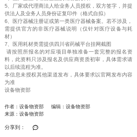
5、厂家或代理商法人给业务人员授权，双方签字，并提
供法人及业务人员身份证复印件（格式自拟）
6、医疗器械注册证或第一类医疗器械备案。若不涉及，
需提供官方的非医疗器械说明（仅针对医疗设备与耗
材）
7、医用耗材类需提供四川省药械平台挂网截图
请按照所报名的对应项目单独准备一套完整的报名资
料，此资料只涉及报名及供应商资质初审，具体需求请
以后续流程为准。
本信息未授权其他渠道发布，具体要求以官网发布内容
为准
设备物资部
作者：设备物资部
编辑：设备物资部
来源：设备物资部
分享到：