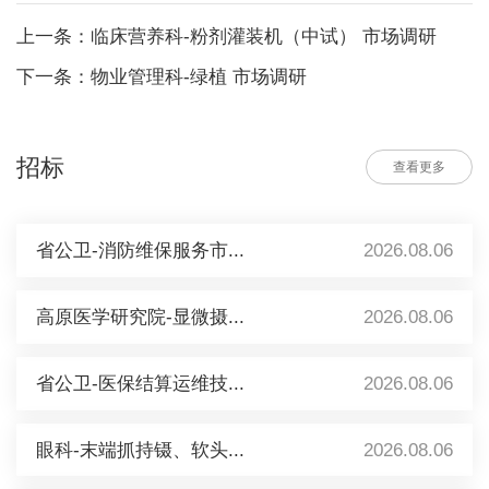
上一条：临床营养科-粉剂灌装机（中试） 市场调研
下一条：物业管理科-绿植 市场调研
招标
查看更多
省公卫-消防维保服务市...
2026.08.06
高原医学研究院-显微摄...
2026.08.06
省公卫-医保结算运维技...
2026.08.06
眼科-末端抓持镊、软头...
2026.08.06