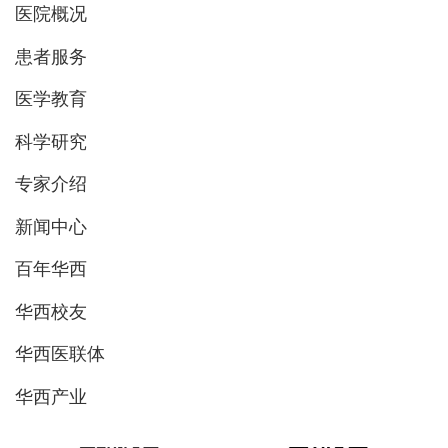
医院概况
患者服务
医学教育
科学研究
专家介绍
新闻中心
百年华西
华西校友
华西医联体
华西产业