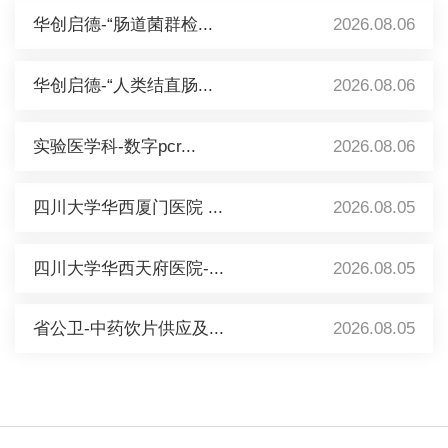
华创启德-“肠道菌群检...
2026.08.06
华创启德-“人类结直肠...
2026.08.06
实验医学科-数字pcr...
2026.08.06
四川大学华西厦门医院 ...
2026.08.05
四川大学华西天府医院-...
2026.08.05
省公卫-中药饮片供应及...
2026.08.05