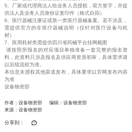
5、厂家或代理商法人给业务人员授权，双方签字，并提
供法人及业务人员身份证复印件（格式自拟）
6、医疗器械注册证或第一类医疗器械备案。若不涉及，
需提供官方的非医疗器械说明（仅针对医疗设备与耗
材）
7、医用耗材类需提供四川省药械平台挂网截图
请按照所报名的对应项目单独准备一套完整的报名资
料，此资料只涉及报名及供应商资质初审，具体需求请
以后续流程为准。
本信息未授权其他渠道发布，具体要求以官网发布内容
为准
设备物资部
作者：设备物资部
编辑：设备物资部
来源：设备物资部
分享到：