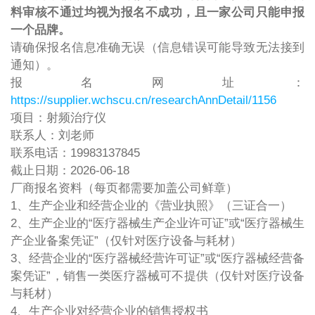
料审核不通过均视为报名不成功，且一家公司只能申报
一个品牌。
请确保报名信息准确无误（信息错误可能导致无法接到
通知）。
报名网址：
https://supplier.wchscu.cn/researchAnnDetail/1156
项目：射频治疗仪
联系人：刘老师
联系电话：19983137845
截止日期：2026-06-18
厂商报名资料（每页都需要加盖公司鲜章）
1、生产企业和经营企业的《营业执照》（三证合一）
2、生产企业的“医疗器械生产企业许可证”或“医疗器械生
产企业备案凭证”（仅针对医疗设备与耗材）
3、经营企业的“医疗器械经营许可证”或“医疗器械经营备
案凭证”，销售一类医疗器械可不提供（仅针对医疗设备
与耗材）
4、生产企业对经营企业的销售授权书