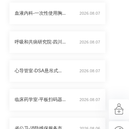
血液内科-一次性使用胸...
2026.08.07
呼吸和共病研究院-四川...
2026.08.07
心导管室-DSA悬吊式...
2026.08.07
临床药学室-平板扫码器...
2026.08.07
省公卫-消防维保服务市...
2026.08.06