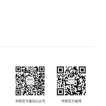
华西官方微信公众号
华西官方微博