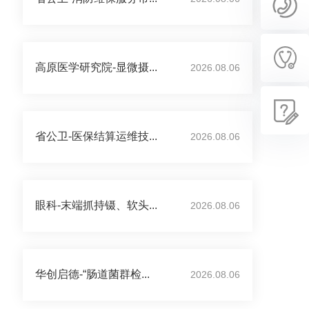
高原医学研究院-显微摄...
2026.08.06
省公卫-医保结算运维技...
2026.08.06
眼科-末端抓持镊、软头...
2026.08.06
华创启德-“肠道菌群检...
2026.08.06