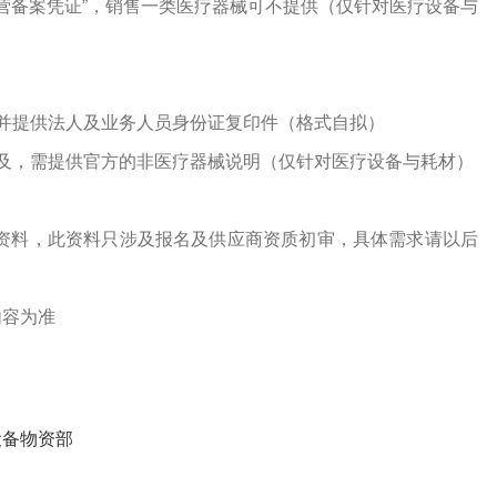
经营备案凭证”，销售一类医疗器械可不提供（仅针对医疗设备与
并提供法人及业务人员身份证复印件（格式自拟）
及，需提供官方的非医疗器械说明（仅针对医疗设备与耗材）
资料，此资料只涉及报名及供应商资质初审，具体需求请以后
内容为准
设备物资部