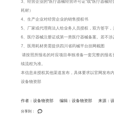
3、经营企业的“医疗器械经营许可证”或“医疗器械
耗材）
4、生产企业对经营企业的销售授权书
5、厂家或代理商法人给业务人员授权，双方签字，
6、医疗器械注册证或第一类医疗器械备案。若不涉
7、医用耗材类需提供四川省药械平台挂网截图
请按照所报名的对应项目单独准备一套完整的报名
续流程为准。
本信息未授权其他渠道发布，具体要求以官网发布
设备物资部
作者：设备物资部
编辑：设备物资部
来源：
分享到：