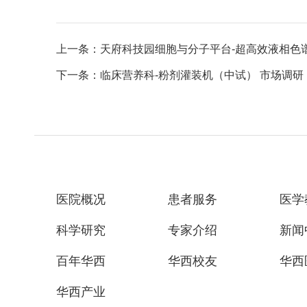
上一条：天府科技园细胞与分子平台-超高效液相色谱
下一条：临床营养科-粉剂灌装机（中试） 市场调研
医院概况
患者服务
医学
科学研究
专家介绍
新闻
百年华西
华西校友
华西
华西产业