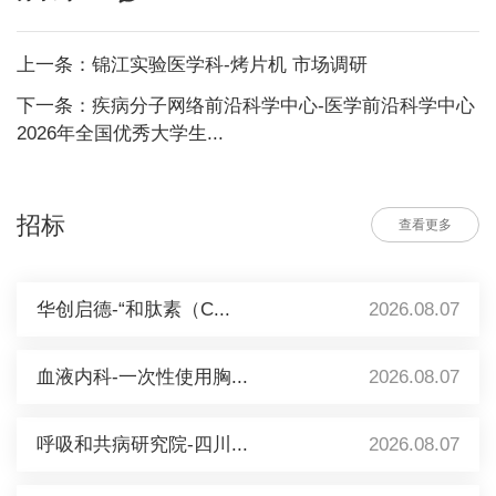
上一条：锦江实验医学科-烤片机 市场调研
下一条：疾病分子网络前沿科学中心-医学前沿科学中心
2026年全国优秀大学生...
招标
查看更多
华创启德-“和肽素（C...
2026.08.07
血液内科-一次性使用胸...
2026.08.07
呼吸和共病研究院-四川...
2026.08.07