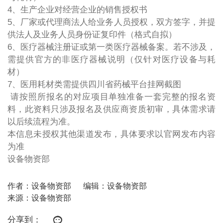
4、生产企业对经营企业的销售授权书
5、厂家或代理商法人给业务人员授权，双方签字，并提
供法人及业务人员身份证复印件（格式自拟）
6、医疗器械注册证或第一类医疗器械备案。若不涉及，
需提供官方的非医疗器械说明（仅针对医疗设备与耗
材）
7、医用耗材类需提供四川省药械平台挂网截图
请按照所报名的对应项目单独准备一套完整的报名资
料，此资料只涉及报名及供应商资质初审，具体需求请
以后续流程为准。
本信息未授权其他渠道发布，具体要求以官网发布内容
为准
设备物资部
作者：设备物资部
编辑：设备物资部
来源：设备物资部
分享到：