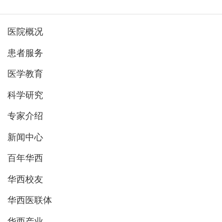
医院概况
患者服务
医学教育
科学研究
专家介绍
新闻中心
百年华西
华西校友
华西医联体
华西产业