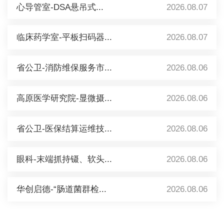
心导管室-DSA悬吊式...
2026.08.07
临床药学室-平板扫码器...
2026.08.07
省公卫-消防维保服务市...
2026.08.06
高原医学研究院-显微摄...
2026.08.06
省公卫-医保结算运维技...
2026.08.06
眼科-末端抓持镊、软头...
2026.08.06
华创启德-“肠道菌群检...
2026.08.06