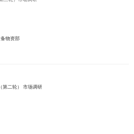
设备物资部
盒（第二轮） 市场调研