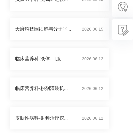
天府科技园细胞与分子平...
2026.06.15
临床营养科-液体-口服...
2026.06.12
临床营养科-粉剂灌装机...
2026.06.12
皮肤性病科-射频治疗仪...
2026.06.12