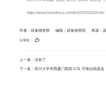
https://www.hxxmhscu.cn/info/1035/32028.htm
作者：设备物资部
编辑：设备物资部
来源：
分享到：
上一条：没有了
下一条：四川大学华西厦门医院-0.5L 可推拉锐器