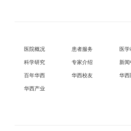
医院概况
患者服务
医学
科学研究
专家介绍
新闻
百年华西
华西校友
华西
华西产业