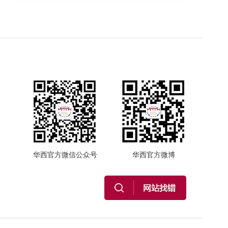
华西官方微信公众号
华西官方微博