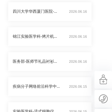
四川大学华西厦门医院-...
2026.06.16
锦江实验医学科-烤片机...
2026.06.16
医务部-医师节礼品衬衫...
2026.06.16
疾病分子网络前沿科学中...
2026.06.15
实验医学科-流式细胞仪...
2026.06.15