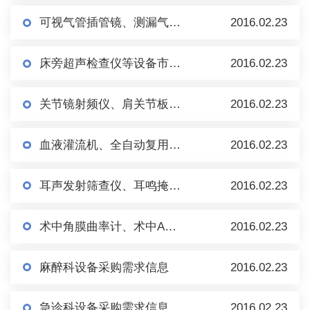
可视气管插管镜、测漏气等设备市场调研
2016.02.23
床旁超声检查仪等设备市场调研
2016.02.23
关节镜射频仪、肩关节板等设备市场调研
2016.02.23
血液灌流机、全自动复用机等设备市场调研
2016.02.23
耳声发射筛查仪、耳鸣掩蔽仪等设备市场调研
2016.02.23
术中角膜曲率计、术中A超等设备市场调研
2016.02.23
麻醉科设备采购需求信息
2016.02.23
急诊科设备采购需求信息
2016.02.23