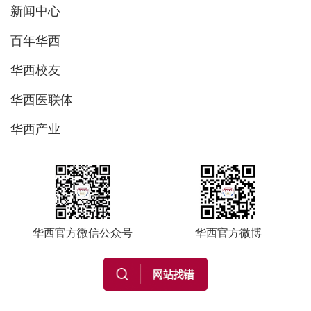
新闻中心
百年华西
华西校友
华西医联体
华西产业
华西官方微信公众号
华西官方微博