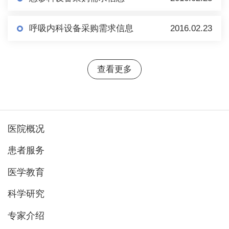
呼吸内科设备采购需求信息
2016.02.23
查看更多
医院概况
患者服务
医学教育
科学研究
专家介绍