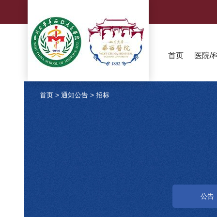
首页
医院/
首页
>
通知公告
>
招标
公告