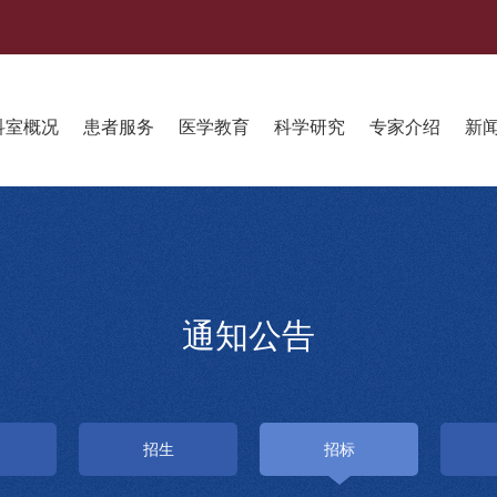
科室概况
患者服务
医学教育
科学研究
专家介绍
新
通知公告
招生
招标