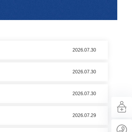
2026.07.30
2026.07.30
2026.07.30
2026.07.29