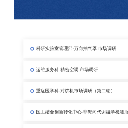
科研实验室管理部-万向抽气罩 市场调研
运维服务科-精密空调 市场调研
重症医学科-对讲机市场调研（第二轮）
医工结合创新转化中心-非靶向代谢组学检测服