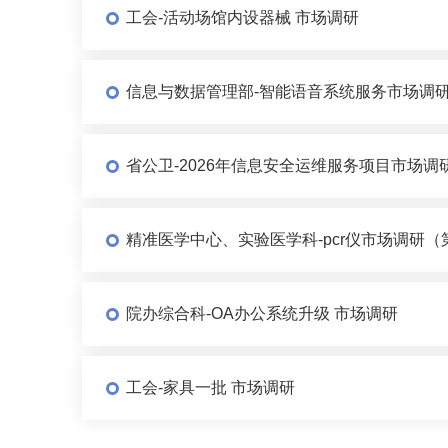
工会-活动场馆内设器械 市场调研
信息与数据管理部-智能语音系统服务市场调
省公卫-2026年信息安全运维服务项目市场调
精准医学中心、实验医学科-pcr仪市场调研（
院办综合科-OA办公系统升级 市场调研
工会-家具一批 市场调研