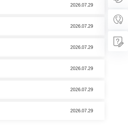
2026.07.29
2026.07.29
2026.07.29
2026.07.29
2026.07.29
2026.07.29