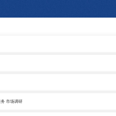
务 市场调研