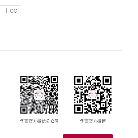
GO
华西官方微信公众号
华西官方微博