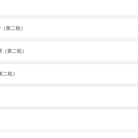
研（第二轮）
研（第二轮）
第二轮）