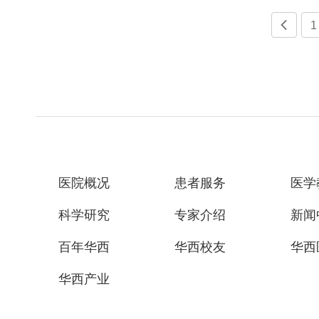

1
医院概况
患者服务
医学
科学研究
专家介绍
新闻
百年华西
华西校友
华西
华西产业