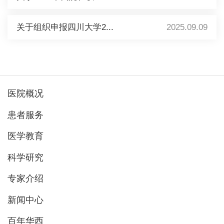
关于组织申报四川大学2...
2025.09.09
医院概况
患者服务
医学教育
科学研究
专家介绍
新闻中心
百年华西