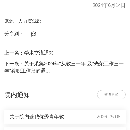
2024年6月14日
来源：人力资源部
分享到：
上一条：学术交流通知
下一条：关于采集2024年“从教三十年”及“光荣工作三十
年”教职工信息的通...
院内通知
查看更多
关于院内选聘优秀青年教...
2026.05.08