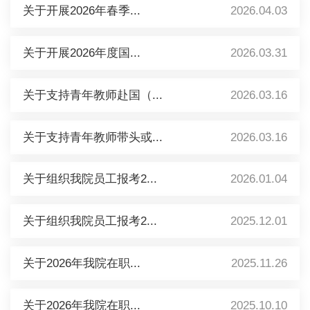
关于开展2026年春季...
2026.04.03
关于开展2026年度国...
2026.03.31
关于支持青年教师赴国（...
2026.03.16
关于支持青年教师带头或...
2026.03.16
关于组织我院员工报考2...
2026.01.04
关于组织我院员工报考2...
2025.12.01
关于2026年我院在职...
2025.11.26
关于2026年我院在职...
2025.10.10