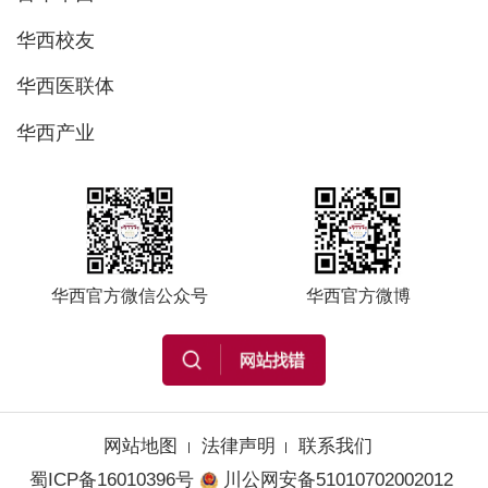
华西校友
华西医联体
华西产业
华西官方微信公众号
华西官方微博
网站地图
法律声明
联系我们
蜀ICP备16010396号
川公网安备51010702002012