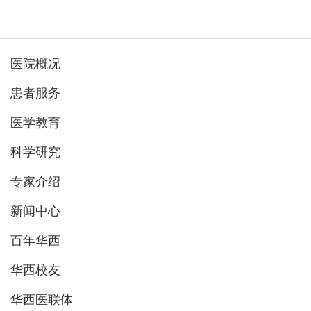
医院概况
患者服务
医学教育
科学研究
专家介绍
新闻中心
百年华西
华西校友
华西医联体