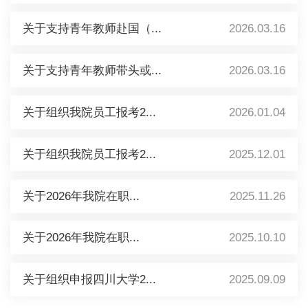
关于支持青年教师赴国（...
2026.03.16
关于支持青年教师带头或...
2026.03.16
关于组织我院员工报考2...
2026.01.04
关于组织我院员工报考2...
2025.12.01
关于2026年我院在职...
2025.11.26
关于2026年我院在职...
2025.10.10
关于组织申报四川大学2...
2025.09.09