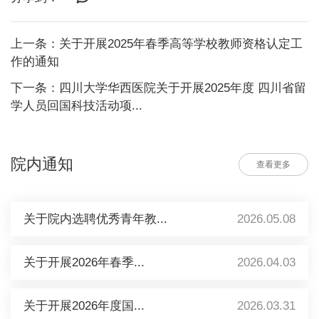
上一条：关于开展2025年春季高等学校教师资格认定工
作的通知
下一条：四川大学华西医院关于开展2025年度 四川省留
学人员回国科技活动项...
院内通知
查看更多
关于院内选聘优秀青年教...
2026.05.08
关于开展2026年春季...
2026.04.03
关于开展2026年度国...
2026.03.31