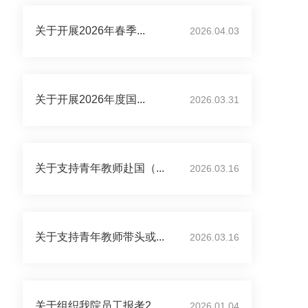
关于开展2026年春季...
2026.04.03
关于开展2026年度国...
2026.03.31
关于支持青年教师赴国（...
2026.03.16
关于支持青年教师带头或...
2026.03.16
关于组织我院员工报考2...
2026.01.04