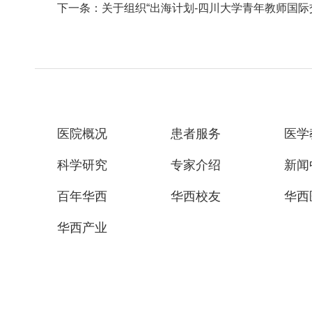
下一条：关于组织“出海计划-四川大学青年教师国际
医院概况
患者服务
医学
科学研究
专家介绍
新闻
百年华西
华西校友
华西
华西产业