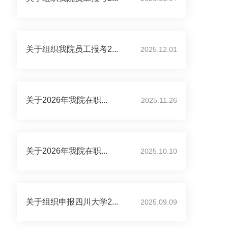
关于组织我院员工报考2...
2025.12.01
关于2026年我院在职...
2025.11.26
关于2026年我院在职...
2025.10.10
关于组织申报四川大学2...
2025.09.09