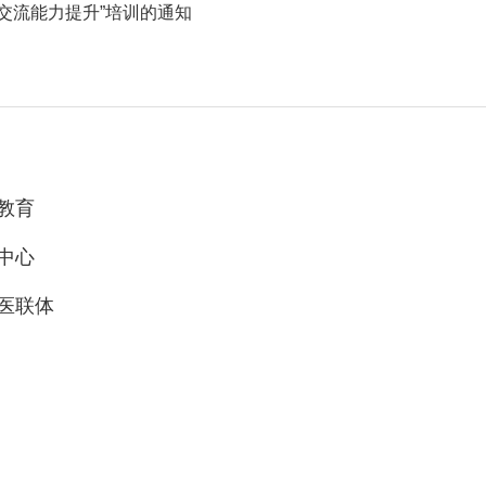
交流能力提升”培训的通知
教育
中心
医联体