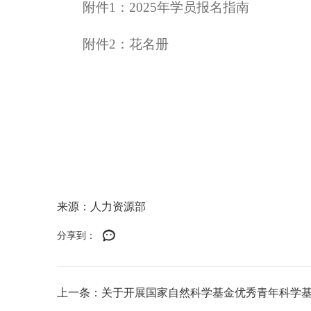
附件1：
2025年学员报名指南
附件2：花名册
来源：人力资源部
分享到：
上一条：关于开展国家自然科学基金优秀青年科学基金