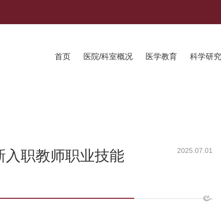
首页
医院/科室概况
医学教育
科学研
2025.07.01
校新入职教师职业技能