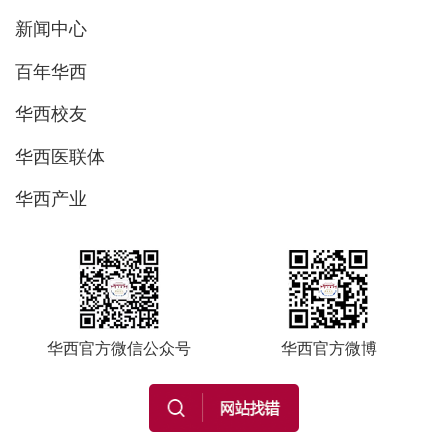
新闻中心
百年华西
华西校友
华西医联体
华西产业
华西官方微信公众号
华西官方微博