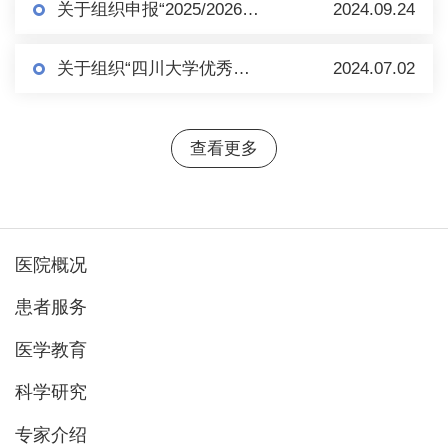
关于组织申报“2025/2026年度瑞士互换奖学金项目” 的通知
2024.09.24
关于组织“四川大学优秀青年教师国际名校、名师访学”推荐选拔的通知
2024.07.02
查看更多
医院概况
患者服务
医学教育
科学研究
专家介绍