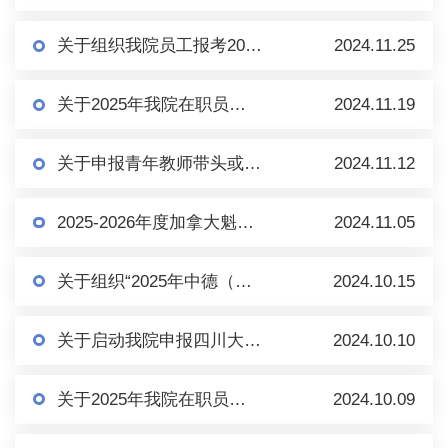
关于组织我院员工报考2025年度全国卫生专业 技术资格考试的通知
2024.11.25
关于2025年我院在职员工报考四川大学委托培养博士研究生的通知
2024.11.19
关于申报青年教师带头或发起组织承办国际学术交流活动支持的通知
2024.11.12
2025-2026年度加拿大魁北克省政府奖学金项目通知
2024.11.05
关于组织“2025年中德（CSC-DAAD）博士后奖学金项目”推荐选拔的通知
2024.10.15
关于启动我院申报四川大学第十三批“双百人才工程”申报工作的通知
2024.10.10
关于2025年我院在职员工报考四川大学硕士研究生的通知
2024.10.09