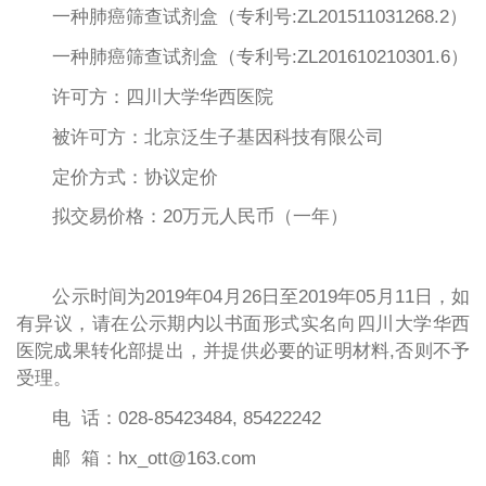
一种肺癌筛查试剂盒（专利号:ZL201511031268.2）
一种肺癌筛查试剂盒（专利号:ZL201610210301.6）
许可方：四川大学华西医院
被许可方：北京泛生子基因科技有限公司
定价方式：协议定价
拟交易价格：20万元人民币（一年）
公示时间为2019年04月26日至2019年05月11日，如
有异议，请在公示期内以书面形式实名向四川大学华西
医院成果转化部提出，并提供必要的证明材料,否则不予
受理。
电 话：028-85423484, 85422242
邮 箱：hx_ott@163.com