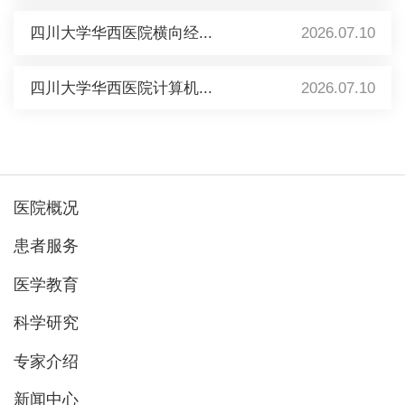
四川大学华西医院横向经...
2026.07.10
四川大学华西医院计算机...
2026.07.10
医院概况
患者服务
医学教育
科学研究
专家介绍
新闻中心