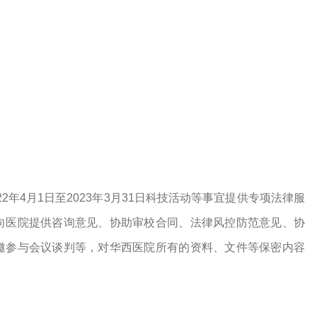
2年4月1日至2023年3月31日科技活动等事宜提供专项法律服
向医院提供咨询意见、协助审校合同、法律风控防范意见、协
邀参与会议谈判等，对华西医院所有的资料、文件等保密内容