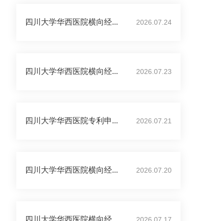
四川大学华西医院横向经...
2026.07.24
四川大学华西医院横向经...
2026.07.23
四川大学华西医院专利申...
2026.07.21
四川大学华西医院横向经...
2026.07.20
四川大学华西医院横向经...
2026.07.17