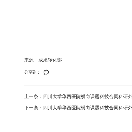
来源：成果转化部
分享到：
上一条：四川大学华西医院横向课题科技合同科研
下一条：四川大学华西医院横向课题科技合同科研