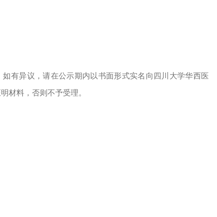
22日，如有异议，请在公示期内以书面形式实名向四川大学华西医
证明材料，否则不予受理。