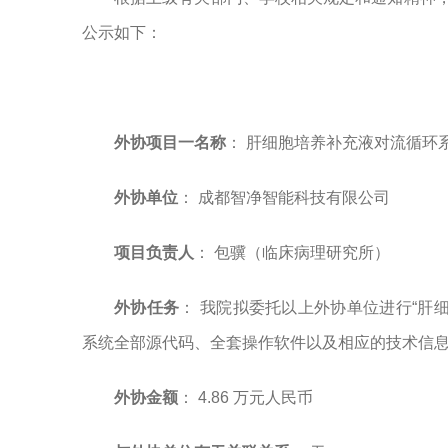
公示如下：
外协项目一名称
： 肝细胞培养补充液对流循环
外协单位
： 成都智净智能科技有限公司
项目负责人
： 包骥（临床病理研究所）
外协任务
： 我院拟委托以上外协单位进行“肝
系统全部源代码、全套操作软件以及相应的技术信
外协金额
： 4.86 万元人民币