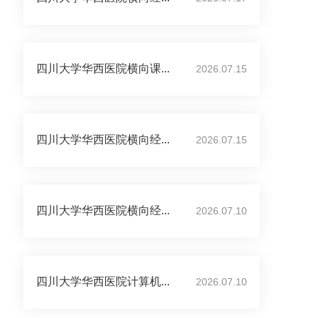
四川大学华西医院横向课...
2026.07.15
四川大学华西医院横向经...
2026.07.15
四川大学华西医院横向经...
2026.07.10
四川大学华西医院计算机...
2026.07.10