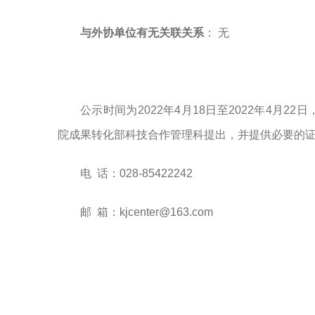
与外协单位有无关联关系
： 无
公示时间为2022年4月18日至2022年4月
院成果转化部科技合作管理科提出，并提供必要的
电 话：028-85422242
邮 箱：kjcenter@163.com