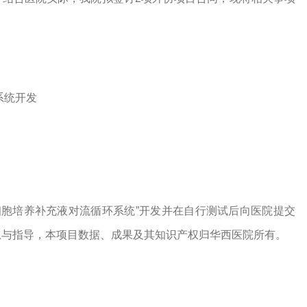
系统开发
细胞培养补充液对流循环系统”开发并在自行测试后向医院提交
息与指导，本项目数据、成果及其知识产权归华西医院所有。